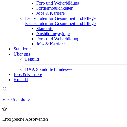
Fort- und Weiterbildung
Fördermöglichkeiten
Jobs & Karriere
Fachschulen für Gesundheit und Pflege
Fachschulen für Gesundheit und Pflege
Standorte
Ausbildungsgänge
Fort- und Weiterbildung
Jobs & Karriere
Standorte
Über uns
Leitbild
DAA Standorte bundesweit
Jobs & Karriere
Kontakt
Viele Standorte
Erfolgreiche Absolventen