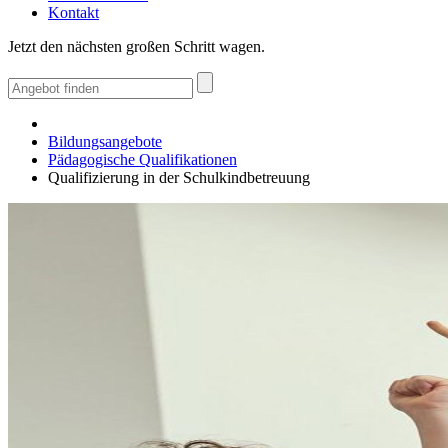
Kontakt
Jetzt den nächsten großen Schritt wagen.
Bildungsangebote
Pädagogische Qualifikationen
Qualifizierung in der Schulkindbetreuung