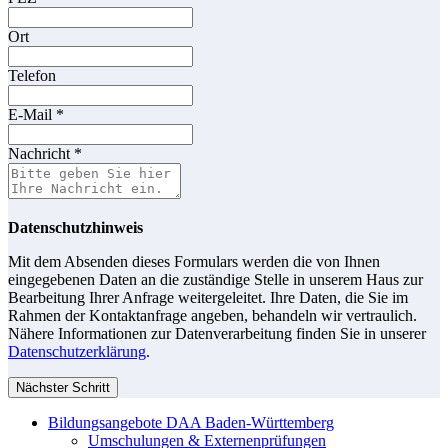
Ort
Telefon
E-Mail
*
Nachricht
*
Datenschutzhinweis
Mit dem Absenden dieses Formulars werden die von Ihnen
eingegebenen Daten an die zuständige Stelle in unserem Haus zur
Bearbeitung Ihrer Anfrage weitergeleitet. Ihre Daten, die Sie im
Rahmen der Kontaktanfrage angeben, behandeln wir vertraulich.
Nähere Informationen zur Datenverarbeitung finden Sie in unserer
Datenschutzerklärung
.
Nächster Schritt
Bildungsangebote DAA Baden-Württemberg
Umschulungen & Externenprüfungen