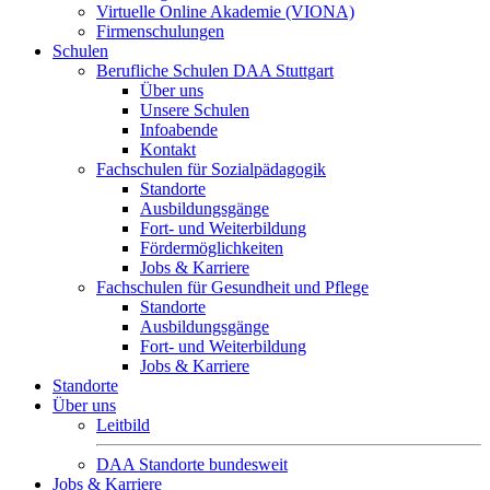
Virtuelle Online Akademie (VIONA)
Firmenschulungen
Schulen
Berufliche Schulen DAA Stuttgart
Über uns
Unsere Schulen
Infoabende
Kontakt
Fachschulen für Sozialpädagogik
Standorte
Ausbildungsgänge
Fort- und Weiterbildung
Fördermöglichkeiten
Jobs & Karriere
Fachschulen für Gesundheit und Pflege
Standorte
Ausbildungsgänge
Fort- und Weiterbildung
Jobs & Karriere
Standorte
Über uns
Leitbild
DAA Standorte bundesweit
Jobs & Karriere