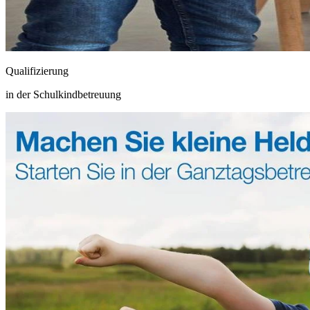
Qualifizierung
in der Schulkindbetreuung