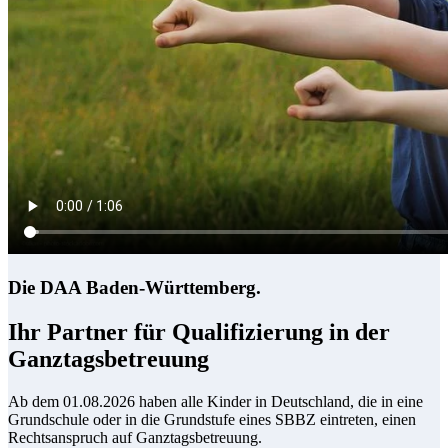
Die DAA Baden-Württemberg.
Ihr Partner für Qualifizierung in der
Ganztagsbetreuung
Ab dem 01.08.2026 haben alle Kinder in Deutschland, die in eine
Grundschule oder in die Grundstufe eines SBBZ eintreten, einen
Rechtsanspruch auf Ganztagsbetreuung.