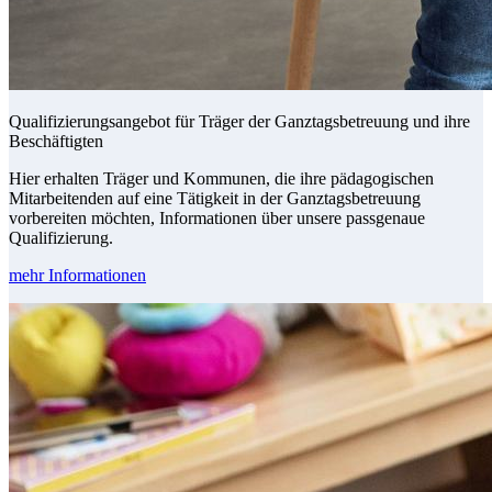
Qualifizierungsangebot für Träger der Ganztagsbetreuung und ihre
Beschäftigten
Hier erhalten Träger und Kommunen, die ihre pädagogischen
Mitarbeitenden auf eine Tätigkeit in der Ganztagsbetreuung
vorbereiten möchten, Informationen über unsere passgenaue
Qualifizierung.
mehr Informationen