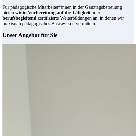
Für pädagogische Mitarbeiter*innen in der Ganztagsbetreuung
bieten wir
in Vorbereitung auf die Tätigkeit
oder
berufsbegleitend
zertifizierte Weiterbildungen an, in denen wir
praxisnah pädagogisches Basiswissen vermitteln.
Unser Angebot für Sie