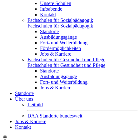
Unsere Schulen
Infoabende
Kontakt
Fachschulen für Sozialpädagogik
Fachschulen für Sozialpädagogik
Standorte
Ausbildungsgänge
Fort- und Weiterbildung
Fördermöglichkeiten
Jobs & Karriere
Fachschulen für Gesundheit und Pflege
Fachschulen für Gesundheit und Pflege
Standorte
Ausbildungsgänge
Fort- und Weiterbildung
Jobs & Karriere
Standorte
Über uns
Leitbild
DAA Standorte bundesweit
Jobs & Karriere
Kontakt