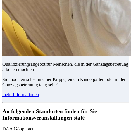
Qualifizierungsangebot für Menschen, die in der Ganztagsbetreuung
arbeiten möchten
Sie möchten selbst in einer Krippe, einem Kindergarten oder in der
Ganztagsbetreuung tätig sein?
mehr Informationen
An folgenden Standorten finden für Sie
Informationsveranstaltungen statt:
DAA Göppingen