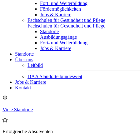
Fort- und Weiterbildung
Fördermöglichkeiten
Jobs & Karriere
Fachschulen für Gesundheit und Pflege
Fachschulen für Gesundheit und Pflege
Standorte
Ausbildungsgänge
Fort- und Weiterbildung
Jobs & Karriere
Standorte
Über uns
Leitbild
DAA Standorte bundesweit
Jobs & Karriere
Kontakt
Viele Standorte
Erfolgreiche Absolventen