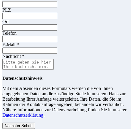
PLZ
Ort
Telefon
E-Mail
*
Nachricht
*
Datenschutzhinweis
Mit dem Absenden dieses Formulars werden die von Ihnen
eingegebenen Daten an die zuständige Stelle in unserem Haus zur
Bearbeitung Ihrer Anfrage weitergeleitet. Ihre Daten, die Sie im
Rahmen der Kontaktanfrage angeben, behandeln wir vertraulich.
Nähere Informationen zur Datenverarbeitung finden Sie in unserer
Datenschutzerklärung
.
Nächster Schritt