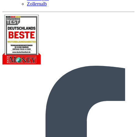
Zollernalb