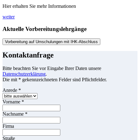
Hier erhalten Sie mehr Informationen
weiter
Aktuelle Vorbereitungslehrgänge
Vorbereitung auf Umschulungen mit IHK-Abschluss
Kontaktanfrage
Bitte beachten Sie vor Eingabe Ihrer Daten unsere
Datenschutzerklärung
.
Die mit * gekennzeichneten Felder sind Pflichtfelder.
Anrede
*
Vorname
*
Nachname
*
Firma
Straße