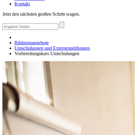
Kontakt
Jetzt den nächsten großen Schritt wagen.
Bildungsangebote
Umschulungen und Externenprüfungen
Vorbereitungskurs Umschulungen