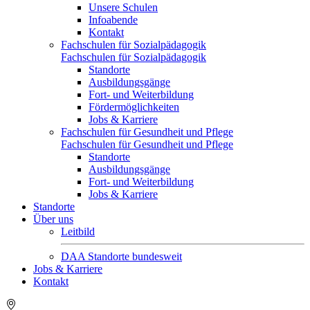
Unsere Schulen
Infoabende
Kontakt
Fachschulen für Sozialpädagogik
Fachschulen für Sozialpädagogik
Standorte
Ausbildungsgänge
Fort- und Weiterbildung
Fördermöglichkeiten
Jobs & Karriere
Fachschulen für Gesundheit und Pflege
Fachschulen für Gesundheit und Pflege
Standorte
Ausbildungsgänge
Fort- und Weiterbildung
Jobs & Karriere
Standorte
Über uns
Leitbild
DAA Standorte bundesweit
Jobs & Karriere
Kontakt