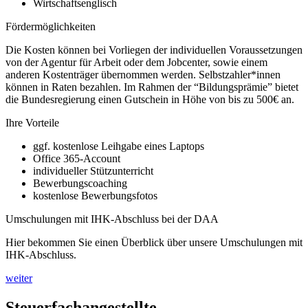
Wirtschaftsenglisch
Fördermöglichkeiten
Die Kosten können bei Vorliegen der individuellen Voraussetzungen
von der Agentur für Arbeit oder dem Jobcenter, sowie einem
anderen Kostenträger übernommen werden. Selbstzahler*innen
können in Raten bezahlen. Im Rahmen der “Bildungsprämie” bietet
die Bundesregierung einen Gutschein in Höhe von bis zu 500€ an.
Ihre Vorteile
ggf. kostenlose Leihgabe eines Laptops
Office 365-Account
individueller Stützunterricht
Bewerbungscoaching
kostenlose Bewerbungsfotos
Umschulungen mit IHK-Abschluss bei der DAA
Hier bekommen Sie einen Überblick über unsere Umschulungen mit
IHK-Abschluss.
weiter
Steuerfachangestellte