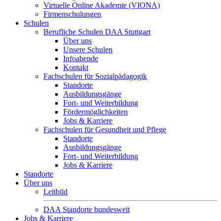
Virtuelle Online Akademie (VIONA)
Firmenschulungen
Schulen
Berufliche Schulen DAA Stuttgart
Über uns
Unsere Schulen
Infoabende
Kontakt
Fachschulen für Sozialpädagogik
Standorte
Ausbildungsgänge
Fort- und Weiterbildung
Fördermöglichkeiten
Jobs & Karriere
Fachschulen für Gesundheit und Pflege
Standorte
Ausbildungsgänge
Fort- und Weiterbildung
Jobs & Karriere
Standorte
Über uns
Leitbild
DAA Standorte bundesweit
Jobs & Karriere