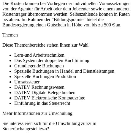
Die Kosten können bei Vorliegen der individuellen Voraussetzungen
von der Agentur für Arbeit oder dem Jobcenter sowie einem anderen
Kostenträger übernommen werden. Selbstzahlende können in Raten
bezahlen. Im Rahmen der “Bildungsprämie” bietet die
Bundesregierung einen Gutschein in Höhe von bis zu 500 € an.
Themen
Diese Themenbereiche stehen Ihnen zur Wahl
Lern-und Arbeitstechniken
Das System der doppelten Buchführung
Grundlegende Buchungen
Spezielle Buchungen in Handel und Dienstleistungen
Spezielle Buchungen Produktion
Umsatzsteuer
DATEV Rechnungswesen
DATEV Digitale Belege buchen
DATEV Elektronische Kontoauszüge
Einführung in das Steuerrecht
Mehr Informationen zur Umschulung
Sie interessieren sich für die Umschulung zur/zum
Steuerfachangestellte/-n?