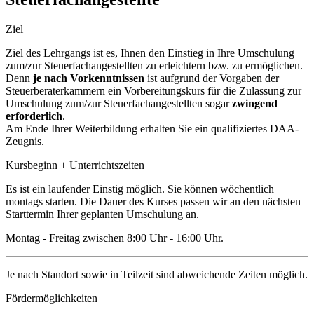
Ziel
Ziel des Lehrgangs ist es, Ihnen den Einstieg in Ihre Umschulung
zum/zur Steuerfachangestellten zu erleichtern bzw. zu ermöglichen.
Denn
je nach Vorkenntnissen
ist aufgrund der Vorgaben der
Steuerberaterkammern ein Vorbereitungskurs für die Zulassung zur
Umschulung zum/zur Steuerfachangestellten sogar
zwingend
erforderlich
.
Am Ende Ihrer Weiterbildung erhalten Sie ein qualifiziertes DAA-
Zeugnis.
Kursbeginn + Unterrichtszeiten
Es ist ein laufender Einstig möglich. Sie können wöchentlich
montags starten. Die Dauer des Kurses passen wir an den nächsten
Starttermin Ihrer geplanten Umschulung an.
Montag - Freitag zwischen 8:00 Uhr - 16:00 Uhr.
Je nach Standort sowie in Teilzeit sind abweichende Zeiten möglich.
Fördermöglichkeiten