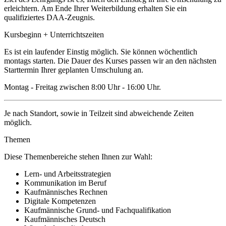
erleichtern. Am Ende Ihrer Weiterbildung erhalten Sie ein
qualifiziertes DAA-Zeugnis.
Kursbeginn + Unterrichtszeiten
Es ist ein laufender Einstig möglich. Sie können wöchentlich
montags starten. Die Dauer des Kurses passen wir an den nächsten
Starttermin Ihrer geplanten Umschulung an.
Montag - Freitag zwischen 8:00 Uhr - 16:00 Uhr.
Je nach Standort, sowie in Teilzeit sind abweichende Zeiten
möglich.
Themen
Diese Themenbereiche stehen Ihnen zur Wahl:
Lern- und Arbeitsstrategien
Kommunikation im Beruf
Kaufmännisches Rechnen
Digitale Kompetenzen
Kaufmännische Grund- und Fachqualifikation
Kaufmännisches Deutsch