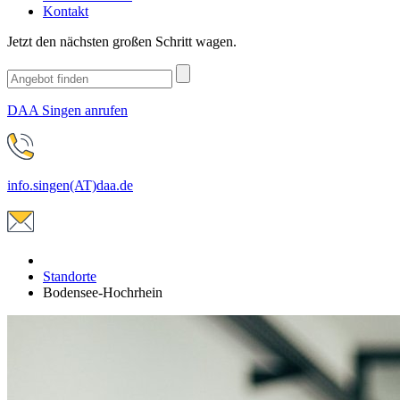
Kontakt
Jetzt den nächsten großen Schritt wagen.
DAA Singen anrufen
info.singen(AT)daa.de
Standorte
Bodensee-Hochrhein