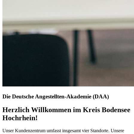
Die Deutsche Angestellten-Akademie (DAA)
Herzlich Willkommen im Kreis Bodensee
Hochrhein!
Unser Kundenzentrum umfasst insgesamt vier Standorte. Unsere