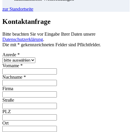
zur Standortseite
Kontaktanfrage
Bitte beachten Sie vor Eingabe Ihrer Daten unsere
Datenschutzerklärung
.
Die mit * gekennzeichneten Felder sind Pflichtfelder.
Anrede
*
Vorname
*
Nachname
*
Firma
Straße
PLZ
Ort