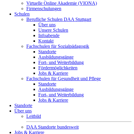
Virtuelle Online Akademie (VIONA)
Firmenschulungen
Schulen
Berufliche Schulen DAA Stuttgart
Über uns
Unsere Schulen
Infoabende
Kontakt
Fachschulen für Sozialpädagogik
Standorte
Ausbildungsgänge
Fort- und Weiterbildung
Fördermöglichkeiten
Jobs & Karriere
Fachschulen für Gesundheit und Pflege
Standorte
Ausbildungsgänge
Fort- und Weiterbildung
Jobs & Karriere
Standorte
Über uns
Leitbild
DAA Standorte bundesweit
Jobs & Karriere