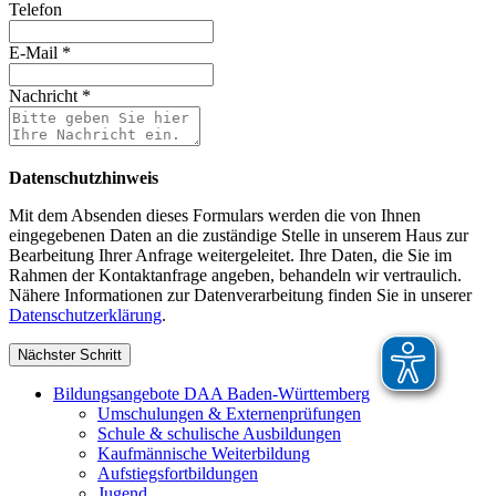
Telefon
E-Mail
*
Nachricht
*
Datenschutzhinweis
Mit dem Absenden dieses Formulars werden die von Ihnen
eingegebenen Daten an die zuständige Stelle in unserem Haus zur
Bearbeitung Ihrer Anfrage weitergeleitet. Ihre Daten, die Sie im
Rahmen der Kontaktanfrage angeben, behandeln wir vertraulich.
Nähere Informationen zur Datenverarbeitung finden Sie in unserer
Datenschutzerklärung
.
Nächster Schritt
Bildungsangebote DAA Baden-Württemberg
Umschulungen & Externenprüfungen
Schule & schulische Ausbildungen
Kaufmännische Weiterbildung
Aufstiegsfortbildungen
Jugend