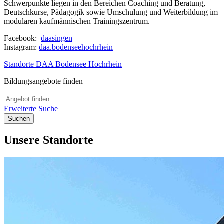
Schwerpunkte liegen in den Bereichen Coaching und Beratung,
Deutschkurse, Pädagogik sowie Umschulung und Weiterbildung im
modularen kaufmännischen Trainingszentrum.
Facebook:
daasingen
Instagram:
daa.bodenseehochrhein
Standorte DAA Bodensee Hochrhein
Bildungsangebote finden
Erweiterte Suche
Suchen
Unsere Standorte