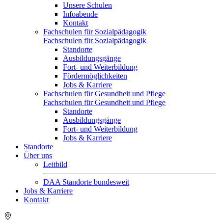
Unsere Schulen
Infoabende
Kontakt
Fachschulen für Sozialpädagogik
Fachschulen für Sozialpädagogik
Standorte
Ausbildungsgänge
Fort- und Weiterbildung
Fördermöglichkeiten
Jobs & Karriere
Fachschulen für Gesundheit und Pflege
Fachschulen für Gesundheit und Pflege
Standorte
Ausbildungsgänge
Fort- und Weiterbildung
Jobs & Karriere
Standorte
Über uns
Leitbild
DAA Standorte bundesweit
Jobs & Karriere
Kontakt