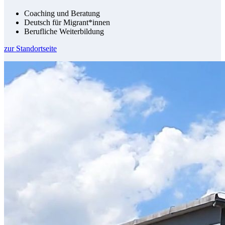
Coaching und Beratung
Deutsch für Migrant*innen
Berufliche Weiterbildung
zur Standortseite