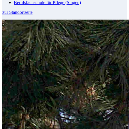
Berufsfachschule für Pflege (Singen)
zur Standortseite