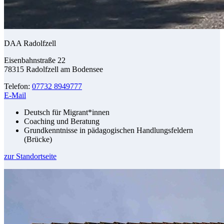
DAA Radolfzell
Eisenbahnstraße 22
78315 Radolfzell am Bodensee
Telefon:
07732 8949777
E-Mail
Deutsch für Migrant*innen
Coaching und Beratung
Grundkenntnisse in pädagogischen Handlungsfeldern
(Brücke)
zur Standortseite