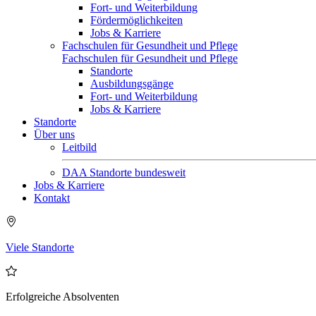
Fort- und Weiterbildung
Fördermöglichkeiten
Jobs & Karriere
Fachschulen für Gesundheit und Pflege
Fachschulen für Gesundheit und Pflege
Standorte
Ausbildungsgänge
Fort- und Weiterbildung
Jobs & Karriere
Standorte
Über uns
Leitbild
DAA Standorte bundesweit
Jobs & Karriere
Kontakt
Viele Standorte
Erfolgreiche Absolventen