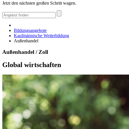
Jetzt den nächsten großen Schritt wagen.
Bildungsangebote
Kaufmännische Weiterbildung
Außenhandel
Außenhandel / Zoll
Global wirtschaften