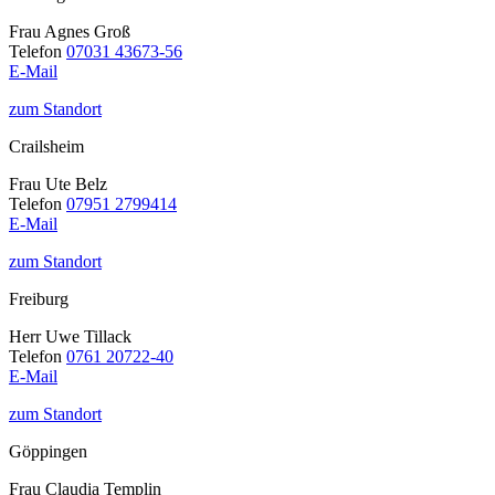
Frau Agnes Groß
Telefon
07031 43673-56
E-Mail
zum Standort
Crailsheim
Frau Ute Belz
Telefon
07951 2799414
E-Mail
zum Standort
Freiburg
Herr Uwe Tillack
Telefon
0761 20722-40
E-Mail
zum Standort
Göppingen
Frau Claudia Templin