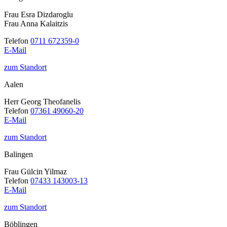
Frau Esra Dizdaroglu
Frau Anna Kalaitzis
Telefon
0711 672359-0
E-Mail
zum Standort
Aalen
Herr Georg Theofanelis
Telefon
07361 49060-20
E-Mail
zum Standort
Balingen
Frau Gülcin Yilmaz
Telefon
07433 143003-13
E-Mail
zum Standort
Böblingen