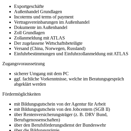
Exportgeschäfte
Außenhandel Grundlagen
Incoterms und terms of payment
Vertragsvereinbarungen im Außenhandel
Dokumente im Außenhandel
Zoll Grundlagen
Zollanmeldung mit ATLAS
Der zugelassene Wirtschaftsbeteiligte
Versand (China, Norwegen, Russland)
Einfuhrbestimmungen und Einfuhrzollanmeldung mit ATLAS
Zugangsvoraussetzung
sicherer Umgang mit dem PC
ggf. fachliche Vorkenntnisse, welche im Beratungsgespräch
abgeklärt werden
Fördermöglichkeiten
mit Bildungsgutschein von der Agentur für Arbeit
mit Bildungsgutschein von den Jobcentern (SGB II)
über Rentenversicherungsträger (z. B. DRV Bund,
Berufsgenossenschaften)
über den Berufsförderungsdienst der Bundeswehr
über die Bildungsprämie