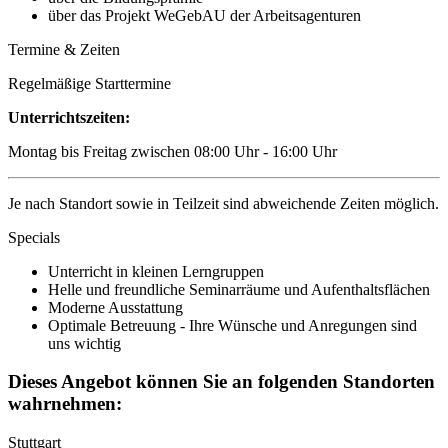
über das Projekt WeGebAU der Arbeitsagenturen
Termine & Zeiten
Regelmäßige Starttermine
Unterrichtszeiten:
Montag bis Freitag zwischen 08:00 Uhr - 16:00 Uhr
Je nach Standort sowie in Teilzeit sind abweichende Zeiten möglich.
Specials
Unterricht in kleinen Lerngruppen
Helle und freundliche Seminarräume und Aufenthaltsflächen
Moderne Ausstattung
Optimale Betreuung - Ihre Wünsche und Anregungen sind
uns wichtig
Dieses Angebot können Sie an folgenden Standorten
wahrnehmen:
Stuttgart