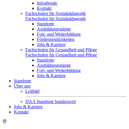
Infoabende
Kontakt
Fachschulen für Sozialpädagogik
Fachschulen für Sozialpädagogik
Standorte
Ausbildungsgänge
Fort- und Weiterbildung
Fördermöglichkeiten
Jobs & Karriere
Fachschulen für Gesundheit und Pflege
Fachschulen für Gesundheit und Pflege
Standorte
Ausbildungsgänge
Fort- und Weiterbildung
Jobs & Karriere
Standorte
Über uns
Leitbild
DAA Standorte bundesweit
Jobs & Karriere
Kontakt