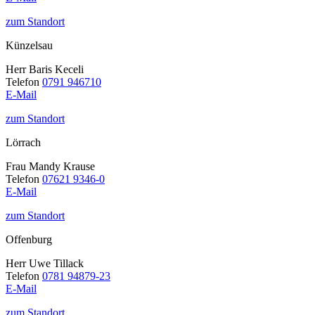
zum Standort
Künzelsau
Herr Baris Keceli
Telefon
0791 946710
E-Mail
zum Standort
Lörrach
Frau Mandy Krause
Telefon
07621 9346-0
E-Mail
zum Standort
Offenburg
Herr Uwe Tillack
Telefon
0781 94879-23
E-Mail
zum Standort