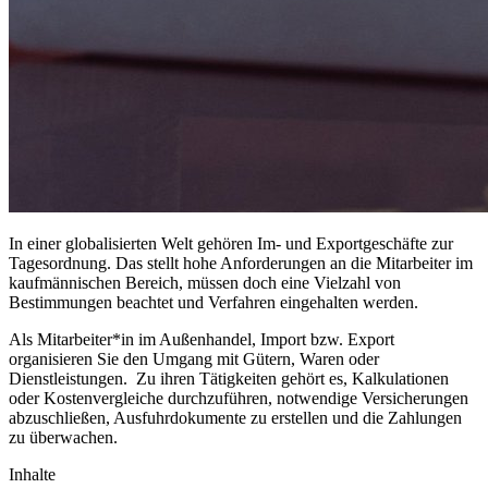
In einer globalisierten Welt gehören Im- und Exportgeschäfte zur
Tagesordnung. Das stellt hohe Anforderungen an die Mitarbeiter im
kaufmännischen Bereich, müssen doch eine Vielzahl von
Bestimmungen beachtet und Verfahren eingehalten werden.
Als Mitarbeiter*in im Außenhandel, Import bzw. Export
organisieren Sie den Umgang mit Gütern, Waren oder
Dienstleistungen. Zu ihren Tätigkeiten gehört es, Kalkulationen
oder Kostenvergleiche durchzuführen, notwendige Versicherungen
abzuschließen, Ausfuhrdokumente zu erstellen und die Zahlungen
zu überwachen.
Inhalte