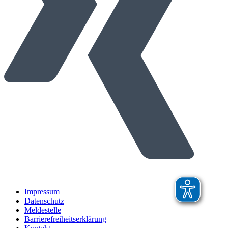
Impressum
Datenschutz
Meldestelle
Barrierefreiheitserklärung