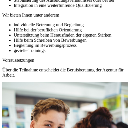
Stabilisierung des Ausbildungsverhältnisses oder bei der
Integration in eine weiterführende Qualifizierung
Wir bieten Ihnen unter anderem
individuelle Betreuung und Begleitung
Hilfe bei der beruflichen Orientierung
Unterstützung beim Herausfinden der eigenen Stärken
Hilfe beim Schreiben von Bewerbungen
Begleitung im Bewerbungsprozess
gezielte Trainings
Vorraussetzungen
Über die Teilnahme entscheidet die Berufsberatung der Agentur für
Arbeit.