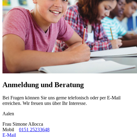
Anmeldung und Beratung
Bei Fragen können Sie uns gerne telefonisch oder per E-Mail
erreichen. Wir freuen uns über Ihr Interesse.
Aalen
Frau Simone Allocca
Mobil
0151 25233648
E-Mail