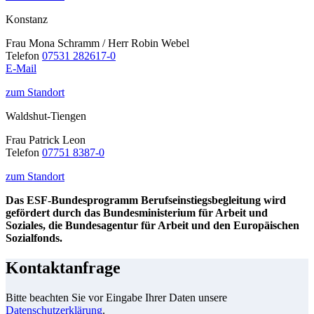
Konstanz
Frau Mona Schramm / Herr Robin Webel
Telefon
07531 282617-0
E-Mail
zum Standort
Waldshut-Tiengen
Frau Patrick Leon
Telefon
07751 8387-0
zum Standort
Das ESF-Bundesprogramm Berufseinstiegsbegleitung wird
gefördert durch das Bundesministerium für Arbeit und
Soziales, die Bundesagentur für Arbeit und den Europäischen
Sozialfonds.
Kontaktanfrage
Bitte beachten Sie vor Eingabe Ihrer Daten unsere
Datenschutzerklärung
.