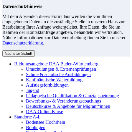
Datenschutzhinweis
Mit dem Absenden dieses Formulars werden die von Ihnen
eingegebenen Daten an die zuständige Stelle in unserem Haus zur
Bearbeitung Ihrer Anfrage weitergeleitet. Ihre Daten, die Sie im
Rahmen der Kontaktanfrage angeben, behandeln wir vertraulich.
Nähere Informationen zur Datenverarbeitung finden Sie in unserer
Datenschutzerklärung
.
Nächster Schritt
Bildungsangebote DAA Baden-Württemberg
Umschulungen & Externenprüfungen
Schule & schulische Ausbildungen
Kaufmännische Weiterbildung
Aufstiegsfortbildungen
Jugend
Pädagogische Qualifikation & Ganztagsbetreuung
Bewerbungs- & Veränderungscoachings
Deutschkurse & Angebote für Migrant*innen
DAA.Online-Kurse
Standorte A-L
Bodensee Hochrhein
Böblingen