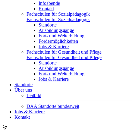
Infoabende
Kontakt
Fachschulen für Sozialpädagogik
Fachschulen für Sozialpädagogik
Standorte
Ausbildungsgänge
Fort- und Weiterbildung
Fördermöglichkeiten
Jobs & Karriere
Fachschulen für Gesundheit und Pflege
Fachschulen für Gesundheit und Pflege
Standorte
Ausbildungsgänge
Fort- und Weiterbildung
Jobs & Karriere
Standorte
Über uns
Leitbild
DAA Standorte bundesweit
Jobs & Karriere
Kontakt