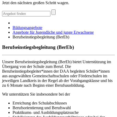
Jetzt den nächsten großen Schritt wagen.
Bildungsangebote
Angebote für Jugendliche und junge Erwachsene
Berufseinstiegsbegleitung (BerEb)
Berufseinstiegsbegleitung (BerEb)
Unsere Berufseinstiegsbegleitung (BerEb) bietet Unterstützung im
Übergang von der Schule zum Beruf. Die
Berufseinstiegsbegleiter*innen der DAA begleiten Schüler*innen
aus ausgewählten Gemeinschaftsschulen oder Förderschulen im
jeweiligen Landkreis in der Regel ab der Vorabgangsklasse und bis
zu 6 Monate nach Beginn einer Berufsausbildung.
Wir unterstützen Sie insbesondere bei der
Erreichung des Schulabschlusses
Berufsorientierung und Berufswahl
Praktikums- und Ausbildungsplatzsuche