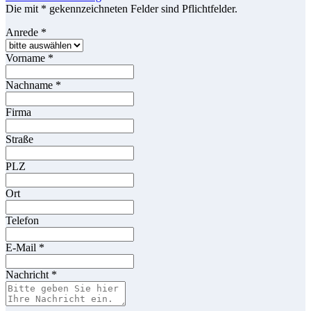
Die mit * gekennzeichneten Felder sind Pflichtfelder.
Anrede
*
Vorname
*
Nachname
*
Firma
Straße
PLZ
Ort
Telefon
E-Mail
*
Nachricht
*