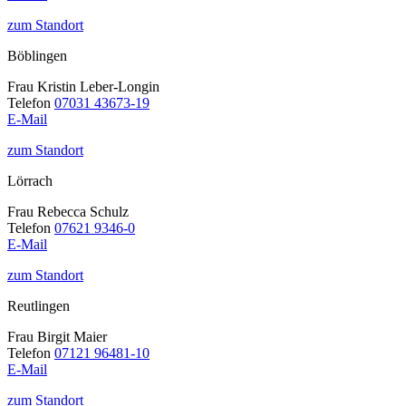
zum Standort
Böblingen
Frau Kristin Leber-Longin
Telefon
07031 43673-19
E-Mail
zum Standort
Lörrach
Frau Rebecca Schulz
Telefon
07621 9346-0
E-Mail
zum Standort
Reutlingen
Frau Birgit Maier
Telefon
07121 96481-10
E-Mail
zum Standort