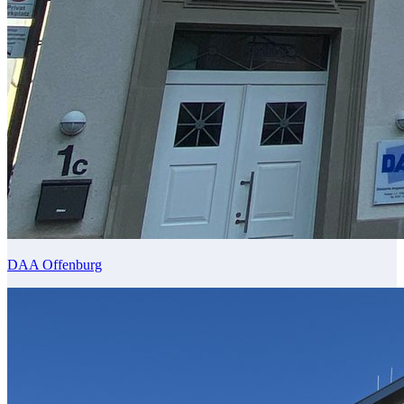
DAA Offenburg