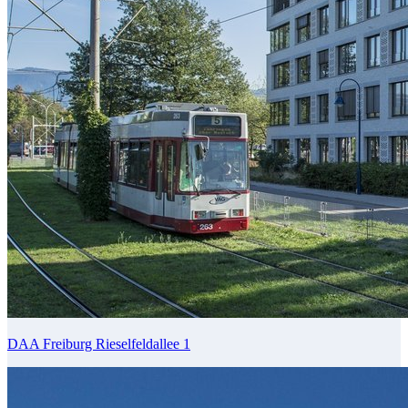
DAA Freiburg Rieselfeldallee 1