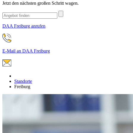
Jetzt den nächsten großen Schritt wagen.
DAA Freiburg anrufen
E-Mail an DAA Freiburg
Standorte
Freiburg