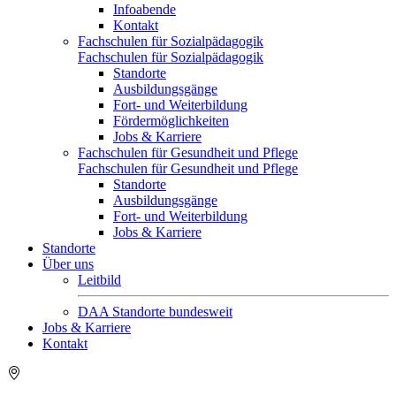
Infoabende
Kontakt
Fachschulen für Sozialpädagogik
Fachschulen für Sozialpädagogik
Standorte
Ausbildungsgänge
Fort- und Weiterbildung
Fördermöglichkeiten
Jobs & Karriere
Fachschulen für Gesundheit und Pflege
Fachschulen für Gesundheit und Pflege
Standorte
Ausbildungsgänge
Fort- und Weiterbildung
Jobs & Karriere
Standorte
Über uns
Leitbild
DAA Standorte bundesweit
Jobs & Karriere
Kontakt