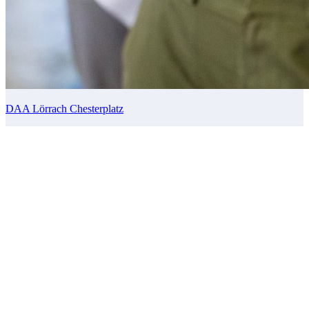
DAA Lörrach Chesterplatz