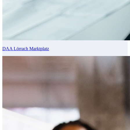
DAA Lörrach Marktplatz