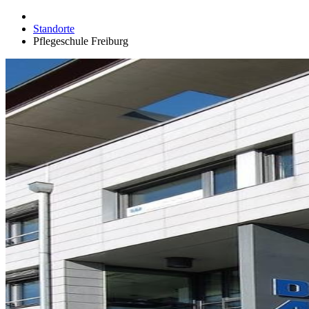
Standorte
Pflegeschule Freiburg