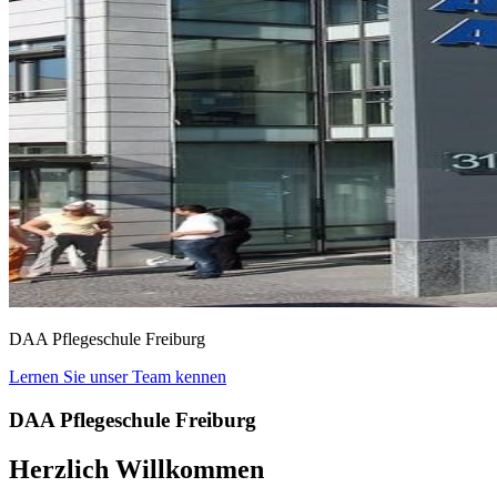
DAA Pflegeschule Freiburg
Lernen Sie unser Team kennen
DAA Pflegeschule Freiburg
Herzlich Willkommen