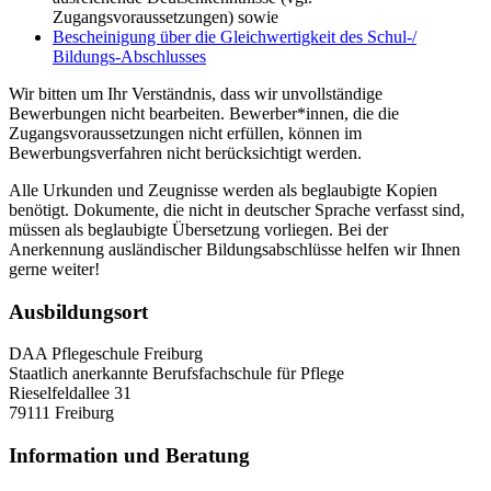
Zugangsvoraussetzungen) sowie
Bescheinigung über die Gleichwertigkeit des Schul-/
Bildungs-Abschlusses
Wir bitten um Ihr Verständnis, dass wir unvollständige
Bewerbungen nicht bearbeiten. Bewerber*innen, die die
Zugangsvoraussetzungen nicht erfüllen, können im
Bewerbungsverfahren nicht berücksichtigt werden.
Alle Urkunden und Zeugnisse werden als beglaubigte Kopien
benötigt. Dokumente, die nicht in deutscher Sprache verfasst sind,
müssen als beglaubigte Übersetzung vorliegen. Bei der
Anerkennung ausländischer Bildungsabschlüsse helfen wir Ihnen
gerne weiter!
Ausbildungsort
DAA Pflegeschule Freiburg
Staatlich anerkannte Berufsfachschule für Pflege
Rieselfeldallee 31
79111 Freiburg
Information und Beratung