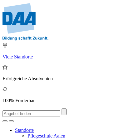
Viele Standorte
Erfolgreiche Absolventen
100% Förderbar
Standorte
Pflegeschule Aalen