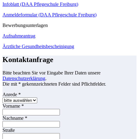
Infoblatt (DAA Pflegeschule Freiburg)
Anmeldeformular (DAA Pflegeschule Freiburg)
Bewerbungsunterlagen
Aufnahmeantrag
Ärztliche Gesundheitsbescheinigung
Kontaktanfrage
Bitte beachten Sie vor Eingabe Ihrer Daten unsere
Datenschutzerklärung
.
Die mit * gekennzeichneten Felder sind Pflichtfelder.
Anrede
*
Vorname
*
Nachname
*
Straße