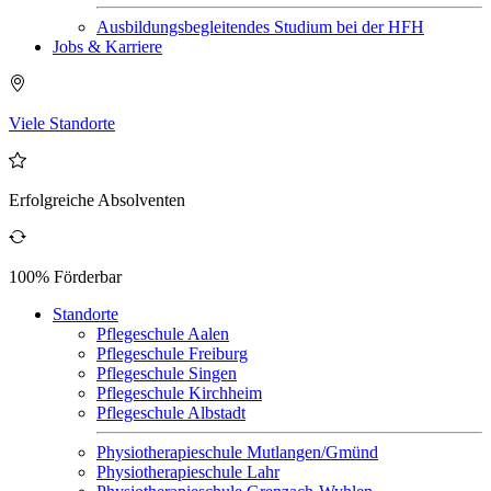
Ausbildungsbegleitendes Studium bei der HFH
Jobs & Karriere
Viele Standorte
Erfolgreiche Absolventen
100% Förderbar
Standorte
Pflegeschule Aalen
Pflegeschule Freiburg
Pflegeschule Singen
Pflegeschule Kirchheim
Pflegeschule Albstadt
Physiotherapieschule Mutlangen/Gmünd
Physiotherapieschule Lahr