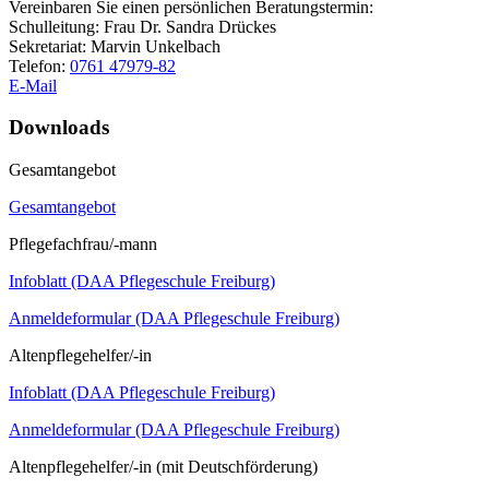
Vereinbaren Sie einen persönlichen Beratungstermin:
Schulleitung: Frau Dr. Sandra Drückes
Sekretariat: Marvin Unkelbach
Telefon:
0761 47979-82
E-Mail
Downloads
Gesamtangebot
Gesamtangebot
Pflegefachfrau/-mann
Infoblatt (DAA Pflegeschule Freiburg)
Anmeldeformular (DAA Pflegeschule Freiburg)
Altenpflegehelfer/-in
Infoblatt (DAA Pflegeschule Freiburg)
Anmeldeformular (DAA Pflegeschule Freiburg)
Altenpflegehelfer/-in (mit Deutschförderung)