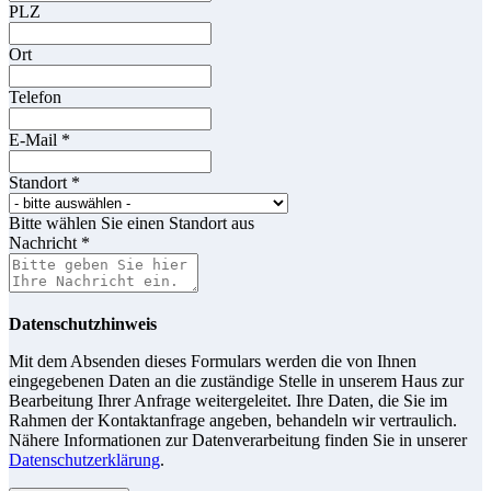
PLZ
Ort
Telefon
E-Mail
*
Standort
*
Bitte wählen Sie einen Standort aus
Nachricht
*
Datenschutzhinweis
Mit dem Absenden dieses Formulars werden die von Ihnen
eingegebenen Daten an die zuständige Stelle in unserem Haus zur
Bearbeitung Ihrer Anfrage weitergeleitet. Ihre Daten, die Sie im
Rahmen der Kontaktanfrage angeben, behandeln wir vertraulich.
Nähere Informationen zur Datenverarbeitung finden Sie in unserer
Datenschutzerklärung
.