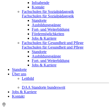
Infoabende
Kontakt
Fachschulen für Sozialpädagogik
Fachschulen für Sozialpädagogik
Standorte
Ausbildungsgänge
Fort- und Weiterbildung
Fördermöglichkeiten
Jobs & Karriere
Fachschulen für Gesundheit und Pflege
Fachschulen für Gesundheit und Pflege
Standorte
Ausbildungsgänge
Fort- und Weiterbildung
Jobs & Karriere
Standorte
Über uns
Leitbild
DAA Standorte bundesweit
Jobs & Karriere
Kontakt