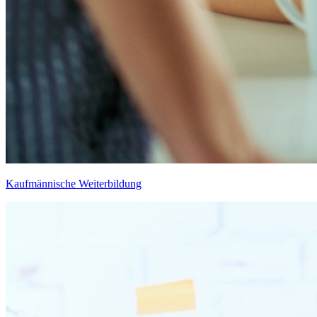
Kaufmännische Weiterbildung