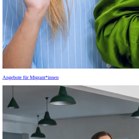
Angebote für Migrant*innen