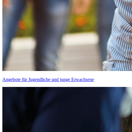
Angebote für Jugendliche und junge Erwachsene