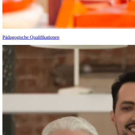
Pädagogische Qualifikationen