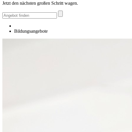
Jetzt den nächsten großen Schritt wagen.
Bildungsangebote