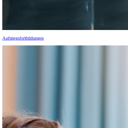
Aufstiegsfortbildungen