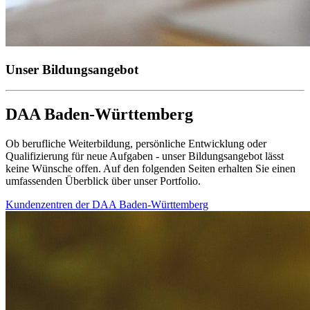
Unser Bildungsangebot
DAA Baden-Württemberg
Ob berufliche Weiterbildung, persönliche Entwicklung oder
Qualifizierung für neue Aufgaben - unser Bildungsangebot lässt
keine Wünsche offen. Auf den folgenden Seiten erhalten Sie einen
umfassenden Überblick über unser Portfolio.
Kundenzentren der DAA Baden-Württemberg