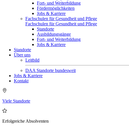
Fort- und Weiterbildung
Fördermöglichkeiten
Jobs & Karriere
Fachschulen für Gesundheit und Pflege
Fachschulen für Gesundheit und Pflege
Standorte
Ausbildungsgänge
Fort- und Weiterbildung
Jobs & Karriere
Standorte
Über uns
Leitbild
DAA Standorte bundesweit
Jobs & Karriere
Kontakt
Viele Standorte
Erfolgreiche Absolventen