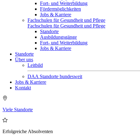
Fort- und Weiterbildung
Fördermöglichkeiten
Jobs & Karriere
Fachschulen für Gesundheit und Pflege
Fachschulen für Gesundheit und Pflege
Standorte
Ausbildungsgänge
Fort- und Weiterbildung
Jobs & Karriere
Standorte
Über uns
Leitbild
DAA Standorte bundesweit
Jobs & Karriere
Kontakt
Viele Standorte
Erfolgreiche Absolventen