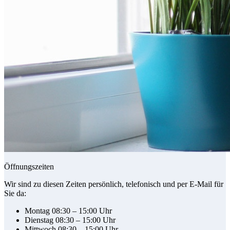
Öffnungszeiten
Wir sind zu diesen Zeiten persönlich, telefonisch und per E-Mail für
Sie da:
Montag 08:30 – 15:00 Uhr
Dienstag 08:30 – 15:00 Uhr
Mittwoch 08:30 – 15:00 Uhr