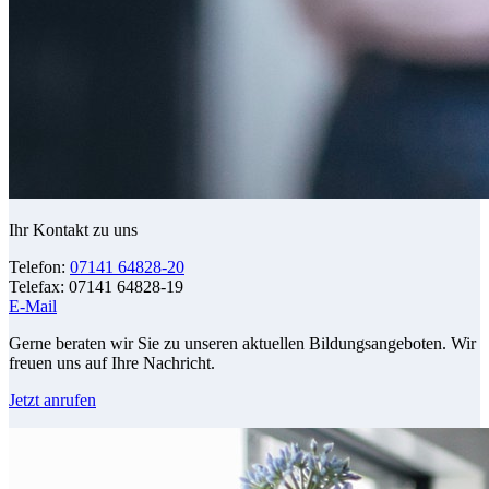
Ihr Kontakt zu uns
Telefon:
07141 64828-20
Telefax: 07141 64828-19
E-Mail
Gerne beraten wir Sie zu unseren aktuellen Bildungsangeboten. Wir
freuen uns auf Ihre Nachricht.
Jetzt anrufen