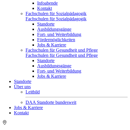
Infoabende
Kontakt
Fachschulen für Sozialpädagogik
Fachschulen für Sozialpädagogik
Standorte
Ausbildungsgänge
Fort- und Weiterbildung
Fördermöglichkeiten
Jobs & Karriere
Fachschulen für Gesundheit und Pflege
Fachschulen für Gesundheit und Pflege
Standorte
Ausbildungsgänge
Fort- und Weiterbildung
Jobs & Karriere
Standorte
Über uns
Leitbild
DAA Standorte bundesweit
Jobs & Karriere
Kontakt