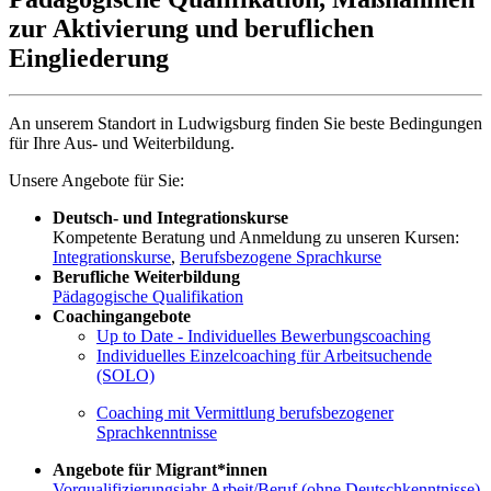
zur Aktivierung und beruflichen
Eingliederung
An unserem Standort in Ludwigsburg finden Sie beste Bedingungen
für Ihre Aus- und Weiterbildung.
Unsere Angebote für Sie:
Deutsch- und Integrationskurse
Kompetente Beratung und Anmeldung zu unseren Kursen:
Integrationskurse
,
Berufsbezogene Sprachkurse
Berufliche Weiterbildung
Pädagogische Qualifikation
Coachingangebote
Up to Date - Individuelles Bewerbungscoaching
Individuelles Einzelcoaching für Arbeitsuchende
(SOLO)
Coaching mit Vermittlung berufsbezogener
Sprachkenntnisse
Angebote für Migrant*innen
Vorqualifizierungsjahr Arbeit/Beruf (ohne Deutschkenntnisse)