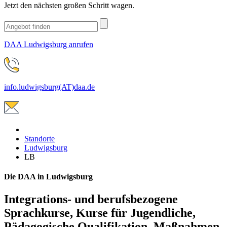
Jetzt den nächsten großen Schritt wagen.
DAA Ludwigsburg anrufen
info.ludwigsburg(AT)daa.de
Standorte
Ludwigsburg
LB
Die DAA in Ludwigsburg
Integrations- und berufsbezogene
Sprachkurse, Kurse für Jugendliche,
Pädagogische Qualifikation, Maßnahmen