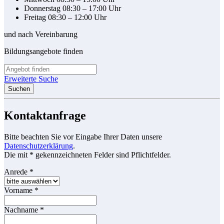
Donnerstag 08:30 – 17:00 Uhr
Freitag 08:30 – 12:00 Uhr
und nach Vereinbarung
Bildungsangebote finden
Erweiterte Suche
Suchen
Kontaktanfrage
Bitte beachten Sie vor Eingabe Ihrer Daten unsere
Datenschutzerklärung
.
Die mit * gekennzeichneten Felder sind Pflichtfelder.
Anrede
*
Vorname
*
Nachname
*