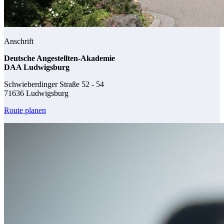
Anschrift
Deutsche Angestellten-Akademie
DAA Ludwigsburg
Schwieberdinger Straße 52 - 54
71636 Ludwigsburg
Route planen