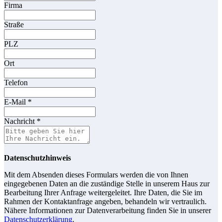
Firma
Straße
PLZ
Ort
Telefon
E-Mail
*
Nachricht
*
Datenschutzhinweis
Mit dem Absenden dieses Formulars werden die von Ihnen
eingegebenen Daten an die zuständige Stelle in unserem Haus zur
Bearbeitung Ihrer Anfrage weitergeleitet. Ihre Daten, die Sie im
Rahmen der Kontaktanfrage angeben, behandeln wir vertraulich.
Nähere Informationen zur Datenverarbeitung finden Sie in unserer
Datenschutzerklärung
.