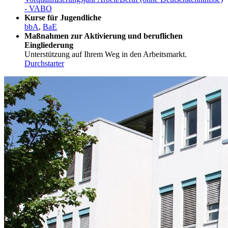
- VABO
Kurse für Jugendliche
bbA
,
BaE
Maßnahmen zur Aktivierung und beruflichen
Eingliederung
Unterstützung auf Ihrem Weg in den Arbeitsmarkt.
Durchstarter