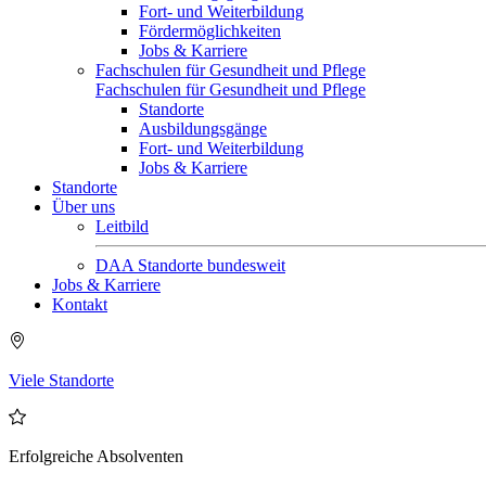
Fort- und Weiterbildung
Fördermöglichkeiten
Jobs & Karriere
Fachschulen für Gesundheit und Pflege
Fachschulen für Gesundheit und Pflege
Standorte
Ausbildungsgänge
Fort- und Weiterbildung
Jobs & Karriere
Standorte
Über uns
Leitbild
DAA Standorte bundesweit
Jobs & Karriere
Kontakt
Viele Standorte
Erfolgreiche Absolventen