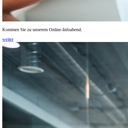
Kommen Sie zu unserem Online-Infoabend.
weiter