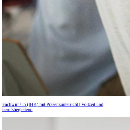
Fachwirt /-in (IHK) mit Präsenzunterricht | Vollzeit und
berufsbegleitend