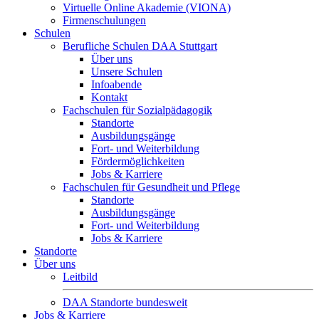
Virtuelle Online Akademie (VIONA)
Firmenschulungen
Schulen
Berufliche Schulen DAA Stuttgart
Über uns
Unsere Schulen
Infoabende
Kontakt
Fachschulen für Sozialpädagogik
Standorte
Ausbildungsgänge
Fort- und Weiterbildung
Fördermöglichkeiten
Jobs & Karriere
Fachschulen für Gesundheit und Pflege
Standorte
Ausbildungsgänge
Fort- und Weiterbildung
Jobs & Karriere
Standorte
Über uns
Leitbild
DAA Standorte bundesweit
Jobs & Karriere