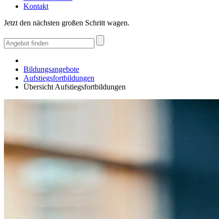
Kontakt
Jetzt den nächsten großen Schritt wagen.
Bildungsangebote
Aufstiegsfortbildungen
Übersicht Aufstiegsfortbildungen