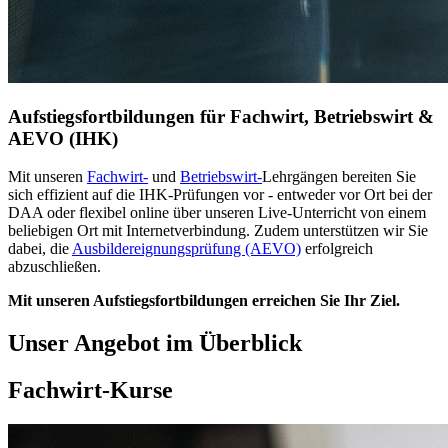
Aufstiegsfortbildungen für Fachwirt, Betriebswirt &
AEVO (IHK)
Mit unseren
Fachwirt-
und
Betriebswirt-
Lehrgängen bereiten Sie
sich effizient auf die IHK-Prüfungen vor - entweder vor Ort bei der
DAA oder flexibel online über unseren Live-Unterricht von einem
beliebigen Ort mit Internetverbindung. Zudem unterstützen wir Sie
dabei, die
Ausbildereignungsprüfung (AEVO)
erfolgreich
abzuschließen.
Mit unseren Aufstiegsfortbildungen erreichen Sie Ihr Ziel.
Unser Angebot im Überblick
Fachwirt-Kurse