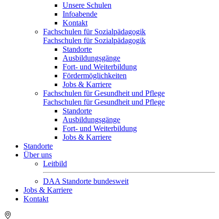
Unsere Schulen
Infoabende
Kontakt
Fachschulen für Sozialpädagogik
Fachschulen für Sozialpädagogik
Standorte
Ausbildungsgänge
Fort- und Weiterbildung
Fördermöglichkeiten
Jobs & Karriere
Fachschulen für Gesundheit und Pflege
Fachschulen für Gesundheit und Pflege
Standorte
Ausbildungsgänge
Fort- und Weiterbildung
Jobs & Karriere
Standorte
Über uns
Leitbild
DAA Standorte bundesweit
Jobs & Karriere
Kontakt