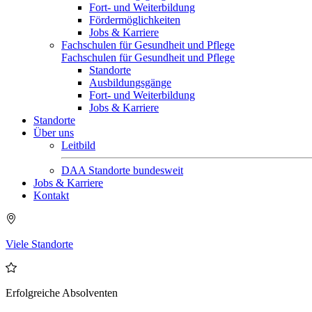
Fort- und Weiterbildung
Fördermöglichkeiten
Jobs & Karriere
Fachschulen für Gesundheit und Pflege
Fachschulen für Gesundheit und Pflege
Standorte
Ausbildungsgänge
Fort- und Weiterbildung
Jobs & Karriere
Standorte
Über uns
Leitbild
DAA Standorte bundesweit
Jobs & Karriere
Kontakt
Viele Standorte
Erfolgreiche Absolventen