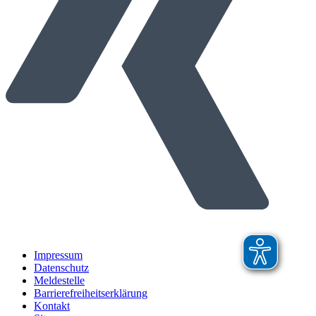
Impressum
Datenschutz
Meldestelle
Barrierefreiheitserklärung
Kontakt