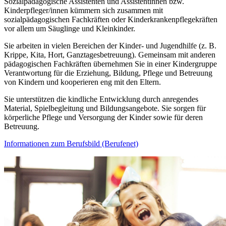
Sozialpädagogische Assistenten und Assistentinnen bzw.
Kinderpfleger/innen kümmern sich zusammen mit
sozialpädagogischen Fachkräften oder Kinderkrankenpflegekräften
vor allem um Säuglinge und Kleinkinder.
Sie arbeiten in vielen Bereichen der Kinder- und Jugendhilfe (z. B.
Krippe, Kita, Hort, Ganztagesbetreuung). Gemeinsam mit anderen
pädagogischen Fachkräften übernehmen Sie in einer Kindergruppe
Verantwortung für die Erziehung, Bildung, Pflege und Betreuung
von Kindern und kooperieren eng mit den Eltern.
Sie unterstützen die kindliche Entwicklung durch anregendes
Material, Spielbegleitung und Bildungsangebote. Sie sorgen für
körperliche Pflege und Versorgung der Kinder sowie für deren
Betreuung.
Informationen zum Berufsbild (Berufenet)