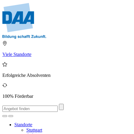
Viele Standorte
Erfolgreiche Absolventen
100% Förderbar
Standorte
Stuttgart