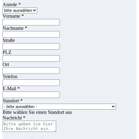
Anrede
*
Vorname
*
Nachname
*
Straße
PLZ
Ort
Telefon
E-Mail
*
Standort
*
Bitte wählen Sie einen Standort aus
Nachricht
*