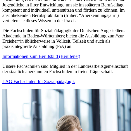
Jugendliche in ihrer Entwicklung, um sie im späteren Berufsalltag
kompetent und individuell unterstützen und fördern zu können. Im
anschließenden Berufspraktikum (früher: “Anerkennungsjahr”)
vertiefen sie dieses Wissen in der Praxis.
Die Fachschulen für Sozialpädagogik der Deutschen Angestellten-
Akademie in Baden-Württemberg bieten die Ausbildung zum*zur
Erzieher*in üblicherweise in Vollzeit, Teilzeit und auch als
praxisintegrierte Ausbildung (PiA) an.
Informationen zum Berufsbild (Berufenet)
Unsere Fachschulen sind Mitglied in der Landesarbeitsgemeinschaft
der staatlich anerkannten Fachschulen in freier Trägerschaft.
LAG Fachschulen für Sozialpädagogik