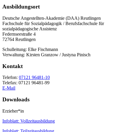
Ausbildungsort
Deutsche Angestellten-Akademie (DAA) Reutlingen
Fachschule für Sozialpädagogik / Berufsfachschule für
sozialpädagogische Assistenz
Federnseestraße 4
72764 Reutlingen
Schulleitung: Elke Fischmann
Verwaltung: Kirsten Granzow / Justyna Pinisch
Kontakt
Telefon:
07121 96481-10
Telefax: 07121 96481-99
E-Mail
Downloads
Erzieher*in
Infoblatt: Vollzeitausbildung
Infoblatt: Teilzeitausbildung