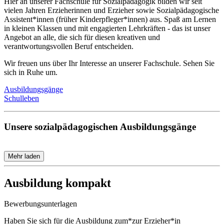
Hier an unserer Fachschule für Sozialpädagogik bilden wir seit
vielen Jahren Erzieherinnen und Erzieher sowie Sozialpädagogische
Assistent*innen (früher Kinderpfleger*innen) aus. Spaß am Lernen
in kleinen Klassen und mit engagierten Lehrkräften - das ist unser
Angebot an alle, die sich für diesen kreativen und
verantwortungsvollen Beruf entscheiden.
Wir freuen uns über Ihr Interesse an unserer Fachschule. Sehen Sie
sich in Ruhe um.
Ausbildungsgänge
Schulleben
Unsere sozialpädagogischen Ausbildungsgänge
Mehr laden
Ausbildung kompakt
Bewerbungsunterlagen
Haben Sie sich für die Ausbildung zum*zur Erzieher*in