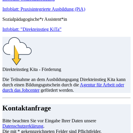
Infoblatt: Praxisintegrierte Ausbildung (PiA)
Sozialpädagogische*r Assistent*in
Infoblatt: "Direkteinstieg KiTa”
Direkteinstieg Kita - Förderung
Die Teilnahme an dem Ausbildungsgang Direkteinstieg Kita kann
durch einen Bildungsgutschein durch die
Agentur für Arbeit oder
durch das Jobcenter
gefördert werden.
Kontaktanfrage
Bitte beachten Sie vor Eingabe Ihrer Daten unsere
Datenschutzerklärung
.
Die mit * gekennzeichneten Felder sind Pflichtfelder.