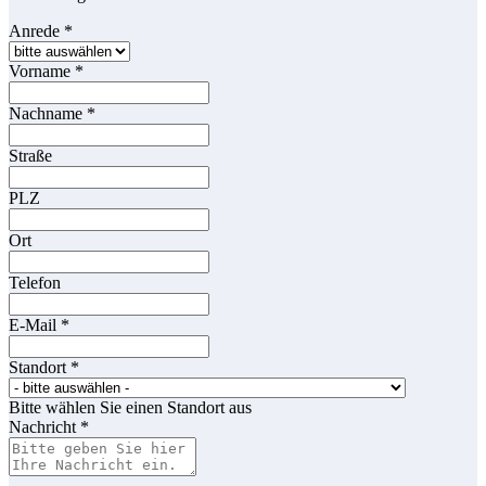
Anrede
*
Vorname
*
Nachname
*
Straße
PLZ
Ort
Telefon
E-Mail
*
Standort
*
Bitte wählen Sie einen Standort aus
Nachricht
*