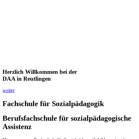
Herzlich Willkommen bei der
DAA in Reutlingen
weiter
Fachschule für Sozialpädagogik
Berufsfachschule für sozialpädagogische
Assistenz