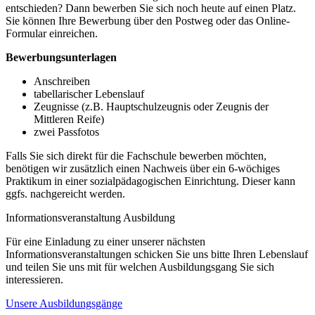
entschieden? Dann bewerben Sie sich noch heute auf einen Platz.
Sie können Ihre Bewerbung über den Postweg oder das Online-
Formular einreichen.
Bewerbungsunterlagen
Anschreiben
tabellarischer Lebenslauf
Zeugnisse (z.B. Hauptschulzeugnis oder Zeugnis der
Mittleren Reife)
zwei Passfotos
Falls Sie sich direkt für die Fachschule bewerben möchten,
benötigen wir zusätzlich einen Nachweis über ein 6-wöchiges
Praktikum in einer sozialpädagogischen Einrichtung. Dieser kann
ggfs. nachgereicht werden.
Informationsveranstaltung Ausbildung
Für eine Einladung zu einer unserer nächsten
Informationsveranstaltungen schicken Sie uns bitte Ihren Lebenslauf
und teilen Sie uns mit für welchen Ausbildungsgang Sie sich
interessieren.
Unsere Ausbildungsgänge