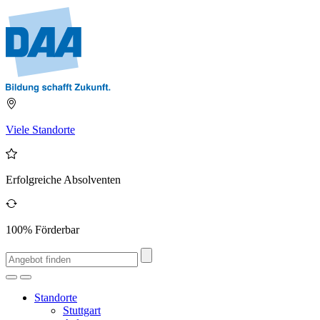
Viele Standorte
Erfolgreiche Absolventen
100% Förderbar
Standorte
Stuttgart