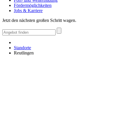
Fort- und Weiterbildung
Fördermöglichkeiten
Jobs & Karriere
Jetzt den nächsten großen Schritt wagen.
Standorte
Reutlingen