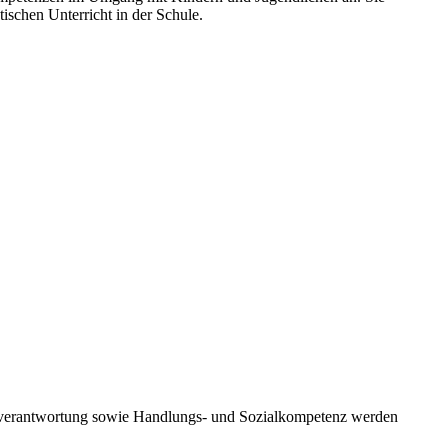
ischen Unterricht in der Schule.
lbstverantwortung sowie Handlungs- und Sozialkompetenz werden