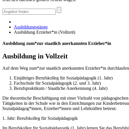
Ausbildungsgänge
Ausbildung Erzieher*in (Vollzeit)
Ausbildung zum*zur staatlich anerkannten Erzieher*in
Ausbildung in Vollzeit
Auf dem Weg zum*zur staatlich anerkannten Erzieher*in durchlaufen 
Einjähriges Berufskolleg für Sozialpädagogik (1. Jahr)
Fachschule für Sozialpädagogik (2. und 3. Jahr)
Berufspraktikum / Staatliche Anerkennung (4. Jahr)
Die theoretische Beschäftigung mit einer Vielzahl von pädagogischen
Tätigkeiten in der Schule wie in den Einrichtungen zur Kinderbetreu
Sozialpädagog*innen, Erzieher*innen und Lehrkräften betreut.
1. Jahr: Berufskolleg für Sozialpädagogik
Im Berufskolleg für Sozialpädagogik (1. Jahr) lernen Sie das Berufs