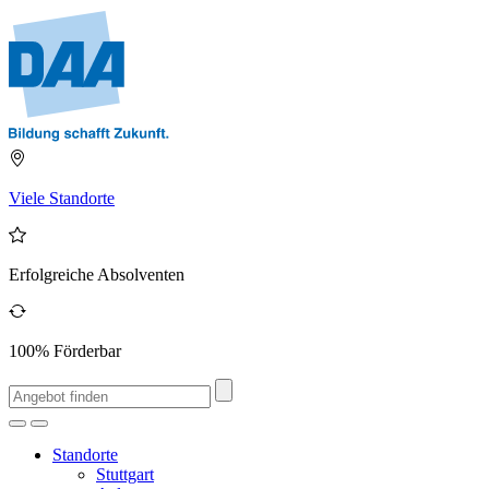
Viele Standorte
Erfolgreiche Absolventen
100% Förderbar
Standorte
Stuttgart