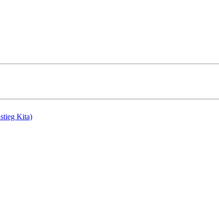
stieg Kita)