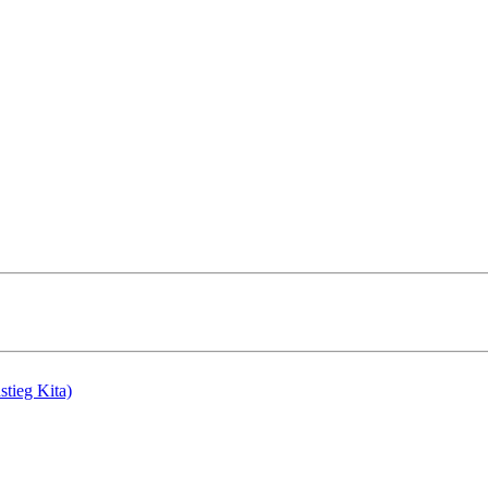
stieg Kita)