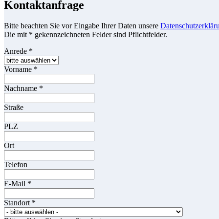
Kontaktanfrage
Bitte beachten Sie vor Eingabe Ihrer Daten unsere
Datenschutzerklär
Die mit * gekennzeichneten Felder sind Pflichtfelder.
Anrede
*
Vorname
*
Nachname
*
Straße
PLZ
Ort
Telefon
E-Mail
*
Standort
*