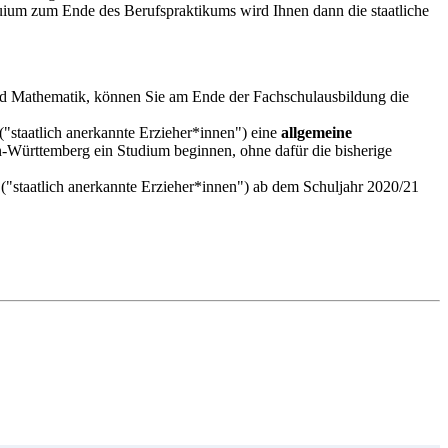
uium zum Ende des Berufspraktikums wird Ihnen dann die staatliche
nd Mathematik, können Sie am Ende der Fachschulausbildung die
"staatlich anerkannte Erzieher*innen") eine
allgemeine
-Württemberg ein Studium beginnen, ohne dafür die bisherige
"staatlich anerkannte Erzieher*innen") ab dem Schuljahr 2020/21