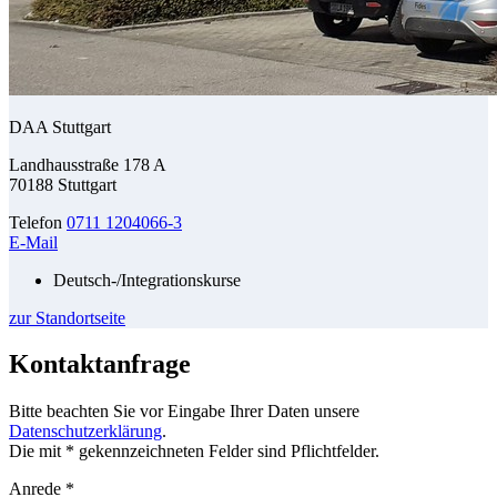
DAA Stuttgart
Landhausstraße 178 A
70188 Stuttgart
Telefon
0711 1204066-3
E-Mail
Deutsch-/Integrationskurse
zur Standortseite
Kontaktanfrage
Bitte beachten Sie vor Eingabe Ihrer Daten unsere
Datenschutzerklärung
.
Die mit * gekennzeichneten Felder sind Pflichtfelder.
Anrede
*