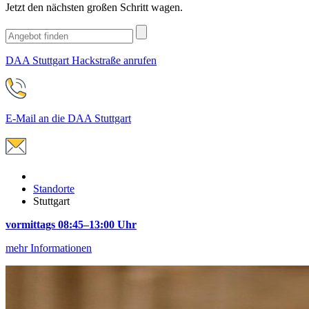
Jetzt den nächsten großen Schritt wagen.
DAA Stuttgart Hackstraße anrufen
E-Mail an die DAA Stuttgart
Standorte
Stuttgart
vormittags 08:45–13:00 Uhr
mehr Informationen