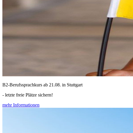
B2-Berufssprachkurs ab 21.08. in Stuttgart
- letzte freie Plätze sichern!
mehr Informationen