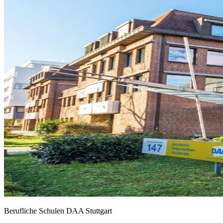
Berufliche Schulen DAA Stuttgart