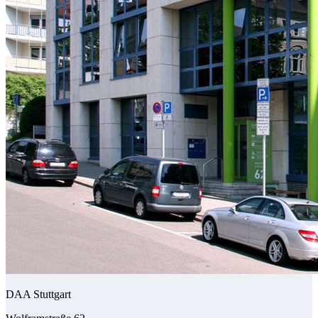
DAA Stuttgart