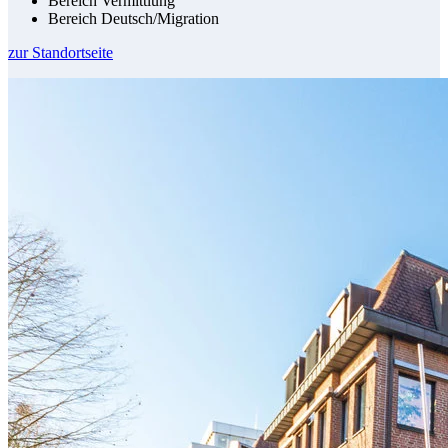
Bereich Vermittlung
Bereich Deutsch/Migration
zur Standortseite