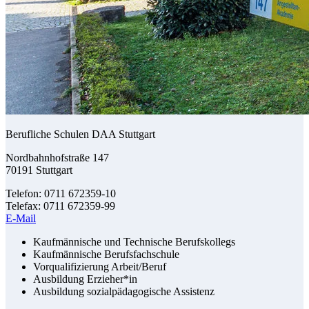
Berufliche Schulen DAA Stuttgart
Nordbahnhofstraße 147
70191 Stuttgart
Telefon: 0711 672359-10
Telefax: 0711 672359-99
E-Mail
Kaufmännische und Technische Berufskollegs
Kaufmännische Berufsfachschule
Vorqualifizierung Arbeit/Beruf
Ausbildung Erzieher*in
Ausbildung sozialpädagogische Assistenz