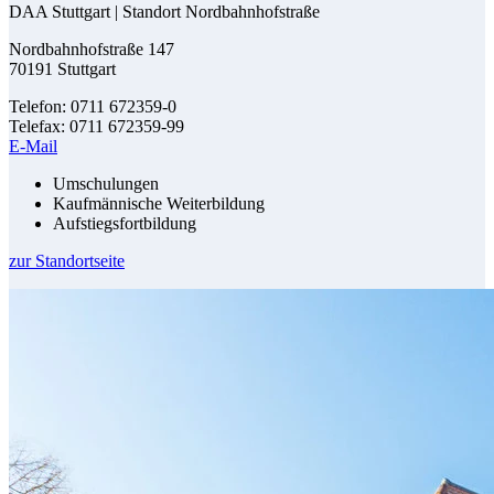
DAA Stuttgart | Standort Nordbahnhofstraße
Nordbahnhofstraße 147
70191 Stuttgart
Telefon: 0711 672359-0
Telefax: 0711 672359-99
E-Mail
Umschulungen
Kaufmännische Weiterbildung
Aufstiegsfortbildung
zur Standortseite