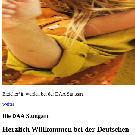
Erzieher*in werden bei der DAA Stuttgart
weiter
Die DAA Stuttgart
Herzlich Willkommen bei der Deutschen