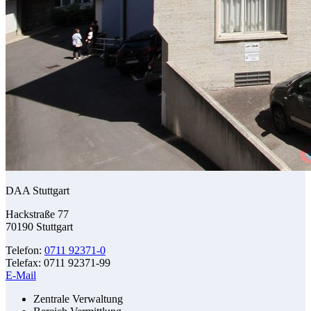
DAA Stuttgart
Hackstraße 77
70190 Stuttgart
Telefon:
0711 92371-0
Telefax: 0711 92371-99
E-Mail
Zentrale Verwaltung