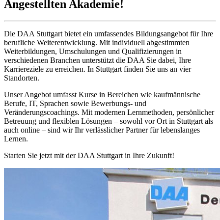
Angestellten Akademie!
Die DAA Stuttgart bietet ein umfassendes Bildungsangebot für Ihre
berufliche Weiterentwicklung. Mit individuell abgestimmten
Weiterbildungen, Umschulungen und Qualifizierungen in
verschiedenen Branchen unterstützt die DAA Sie dabei, Ihre
Karriereziele zu erreichen. In Stuttgart finden Sie uns an vier
Standorten.
Unser Angebot umfasst Kurse in Bereichen wie kaufmännische
Berufe, IT, Sprachen sowie Bewerbungs- und
Veränderungscoachings. Mit modernen Lernmethoden, persönlicher
Betreuung und flexiblen Lösungen – sowohl vor Ort in Stuttgart als
auch online – sind wir Ihr verlässlicher Partner für lebenslanges
Lernen.
Starten Sie jetzt mit der DAA Stuttgart in Ihre Zukunft!