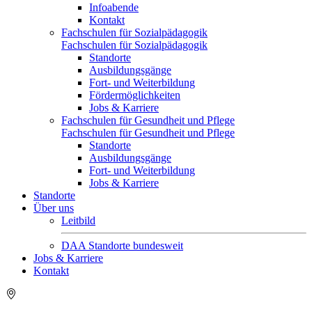
Infoabende
Kontakt
Fachschulen für Sozialpädagogik
Fachschulen für Sozialpädagogik
Standorte
Ausbildungsgänge
Fort- und Weiterbildung
Fördermöglichkeiten
Jobs & Karriere
Fachschulen für Gesundheit und Pflege
Fachschulen für Gesundheit und Pflege
Standorte
Ausbildungsgänge
Fort- und Weiterbildung
Jobs & Karriere
Standorte
Über uns
Leitbild
DAA Standorte bundesweit
Jobs & Karriere
Kontakt