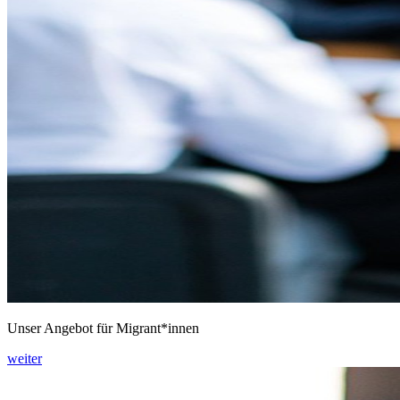
Unser Angebot für Migrant*innen
weiter