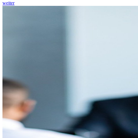
weiter