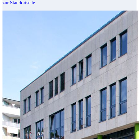
zur Standortseite