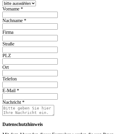
Vorname
*
Nachname
*
Firma
Straße
PLZ
Ort
Telefon
E-Mail
*
Nachricht
*
Datenschutzhinweis