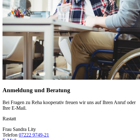
Anmeldung und Beratung
Bei Fragen zu Reha kooperativ freuen wir uns auf Ihren Anruf oder
Ihre E-Mail.
Rastatt
Frau Sandra Lity
Telefon
07222 9749-21