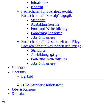
Infoabende
Kontakt
Fachschulen für Sozialpädagogik
Fachschulen für Sozialpädagogik
Standorte
Ausbildungsgänge
Fort- und Weiterbildung
Fördermöglichkeiten
Jobs & Karriere
Fachschulen für Gesundheit und Pflege
Fachschulen für Gesundheit und Pflege
Standorte
Ausbildungsgänge
Fort- und Weiterbildung
Jobs & Karriere
Standorte
Über uns
Leitbild
DAA Standorte bundesweit
Jobs & Karriere
Kontakt