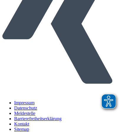
Impressum
Datenschutz
Meldestelle
Barrierefreiheitserklärung
Kontakt
Sitemap