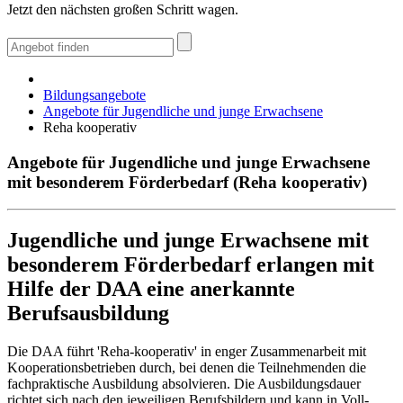
Jetzt den nächsten großen Schritt wagen.
Bildungsangebote
Angebote für Jugendliche und junge Erwachsene
Reha kooperativ
Angebote für Jugendliche und junge Erwachsene
mit besonderem Förderbedarf (Reha kooperativ)
Jugendliche und junge Erwachsene mit
besonderem Förderbedarf erlangen mit
Hilfe der DAA eine anerkannte
Berufsausbildung
Die DAA führt 'Reha-kooperativ' in enger Zusammenarbeit mit
Kooperationsbetrieben durch, bei denen die Teilnehmenden die
fachpraktische Ausbildung absolvieren. Die Ausbildungsdauer
richtet sich nach den jeweiligen Berufsbildern und kann in Voll-