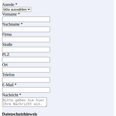
Anrede
*
Vorname
*
Nachname
*
Firma
Straße
PLZ
Ort
Telefon
E-Mail
*
Nachricht
*
Datenschutzhinweis