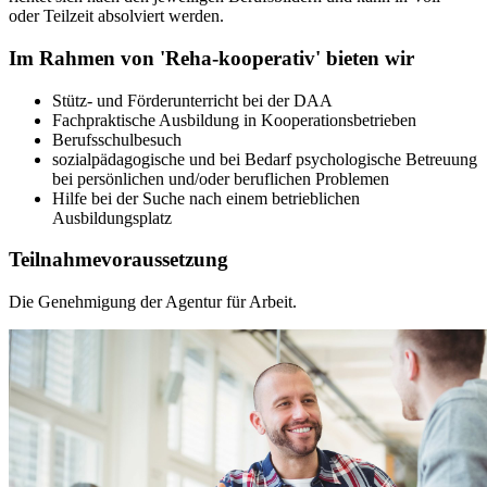
oder Teilzeit absolviert werden.
Im Rahmen von 'Reha-kooperativ' bieten wir
Stütz- und Förderunterricht bei der DAA
Fachpraktische Ausbildung in Kooperationsbetrieben
Berufsschulbesuch
sozialpädagogische und bei Bedarf psychologische Betreuung
bei persönlichen und/oder beruflichen Problemen
Hilfe bei der Suche nach einem betrieblichen
Ausbildungsplatz
Teilnahmevoraussetzung
Die Genehmigung der Agentur für Arbeit.