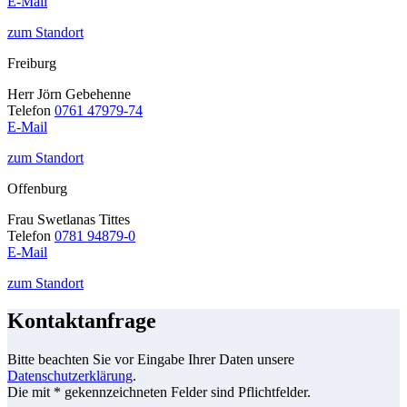
E-Mail
zum Standort
Freiburg
Herr Jörn Gebehenne
Telefon
0761 47979-74
E-Mail
zum Standort
Offenburg
Frau Swetlanas Tittes
Telefon
0781 94879-0
E-Mail
zum Standort
Kontaktanfrage
Bitte beachten Sie vor Eingabe Ihrer Daten unsere
Datenschutzerklärung
.
Die mit * gekennzeichneten Felder sind Pflichtfelder.