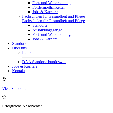
Fort- und Weiterbildung
Fördermöglichkeiten
Jobs & Karriere
Fachschulen für Gesundheit und Pflege
Fachschulen für Gesundheit und Pflege
Standorte
Ausbildungsgänge
Fort- und Weiterbildung
Jobs & Karriere
Standorte
Über uns
Leitbild
DAA Standorte bundesweit
Jobs & Karriere
Kontakt
Viele Standorte
Erfolgreiche Absolventen