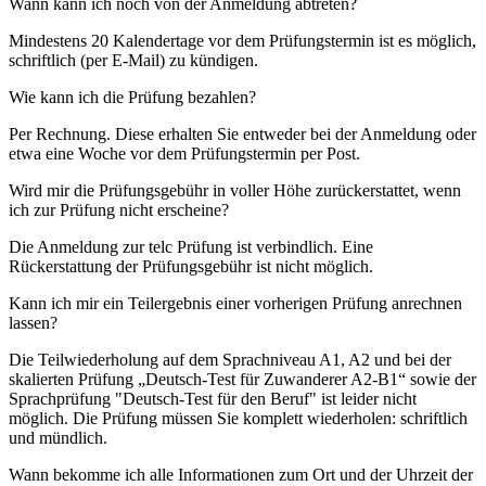
Wann kann ich noch von der Anmeldung abtreten?
Mindestens 20 Kalendertage vor dem Prüfungstermin ist es möglich,
schriftlich (per E-Mail) zu kündigen.
Wie kann ich die Prüfung bezahlen?
Per Rechnung. Diese erhalten Sie entweder bei der Anmeldung oder
etwa eine Woche vor dem Prüfungstermin per Post.
Wird mir die Prüfungsgebühr in voller Höhe zurückerstattet, wenn
ich zur Prüfung nicht erscheine?
Die Anmeldung zur telc Prüfung ist verbindlich. Eine
Rückerstattung der Prüfungsgebühr ist nicht möglich.
Kann ich mir ein Teilergebnis einer vorherigen Prüfung anrechnen
lassen?
Die Teilwiederholung auf dem Sprachniveau A1, A2 und bei der
skalierten Prüfung „Deutsch-Test für Zuwanderer A2-B1“ sowie der
Sprachprüfung "Deutsch-Test für den Beruf" ist leider nicht
möglich. Die Prüfung müssen Sie komplett wiederholen: schriftlich
und mündlich.
Wann bekomme ich alle Informationen zum Ort und der Uhrzeit der