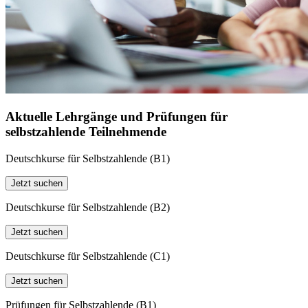
Aktuelle Lehrgänge und Prüfungen für
selbstzahlende Teilnehmende
Deutschkurse für Selbstzahlende (B1)
Jetzt suchen
Deutschkurse für Selbstzahlende (B2)
Jetzt suchen
Deutschkurse für Selbstzahlende (C1)
Jetzt suchen
Prüfungen für Selbstzahlende (B1)