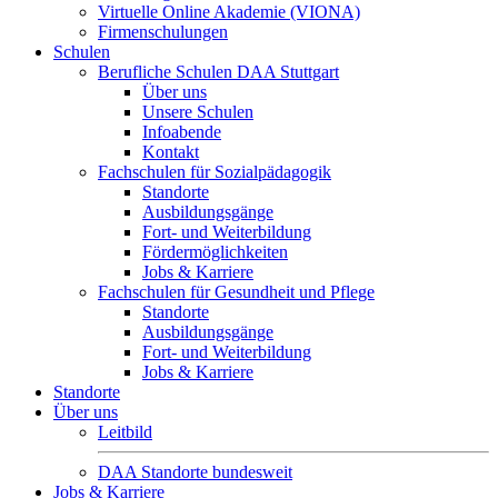
Virtuelle Online Akademie (VIONA)
Firmenschulungen
Schulen
Berufliche Schulen DAA Stuttgart
Über uns
Unsere Schulen
Infoabende
Kontakt
Fachschulen für Sozialpädagogik
Standorte
Ausbildungsgänge
Fort- und Weiterbildung
Fördermöglichkeiten
Jobs & Karriere
Fachschulen für Gesundheit und Pflege
Standorte
Ausbildungsgänge
Fort- und Weiterbildung
Jobs & Karriere
Standorte
Über uns
Leitbild
DAA Standorte bundesweit
Jobs & Karriere