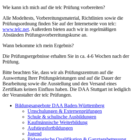
Wie kann ich mich auf die telc Prüfung vorbereiten?
Alle Modeltests, Vorbereitungsmaterial, Richtlinien sowie die
Prüfungsordnung finden Sie auf der Internetseite von telc:
www.telc.net
. Außerdem bieten auch wir in regelmäßigen
Abständen Prüfungsvorbereitungskurse an.
Wann bekomme ich mein Ergebnis?
Die Prüfungsergebnisse erhalten Sie in ca. 4-6 Wochen nach der
Prüfung.
Bitte beachten Sie, dass wir als Prüfungszentrum auf die
Auswertung Ihrer Prüfungsleistungen und auf die Dauer der
Bearbeitung sowie die Ausstellung und den Versand eines
Zertifikats keinen Einfluss haben. Die DAA Stuttgart ist lediglich
der Veranstalter der telc Prüfungen.
Bildungsangebote DAA Baden-Württemberg
Umschulungen & Externenprüfungen
Schule & schulische Ausbildungen
Kaufmännische Weiterbildung
Aufstiegsfortbildungen
Jugend
Pädagogische Qualifikation & Ganztagsbetreuung