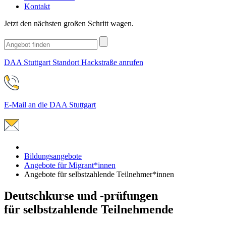
Kontakt
Jetzt den nächsten großen Schritt wagen.
DAA Stuttgart Standort Hackstraße anrufen
E-Mail an die DAA Stuttgart
Bildungsangebote
Angebote für Migrant*innen
Angebote für selbstzahlende Teilnehmer*innen
Deutschkurse und -prüfungen
für selbstzahlende Teilnehmende