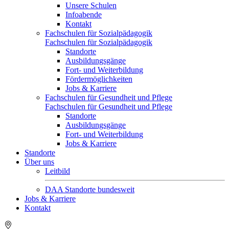
Unsere Schulen
Infoabende
Kontakt
Fachschulen für Sozialpädagogik
Fachschulen für Sozialpädagogik
Standorte
Ausbildungsgänge
Fort- und Weiterbildung
Fördermöglichkeiten
Jobs & Karriere
Fachschulen für Gesundheit und Pflege
Fachschulen für Gesundheit und Pflege
Standorte
Ausbildungsgänge
Fort- und Weiterbildung
Jobs & Karriere
Standorte
Über uns
Leitbild
DAA Standorte bundesweit
Jobs & Karriere
Kontakt