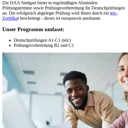
Die DAA Stuttgart bietet in regelmäßigen Abständen
Prüfungstermine sowie Prüfungsvorbereitung für Deutschprüfungen
an. Die erfolgreich abgelegte Prüfung wird Ihnen durch ein
telc-
Zertifika
t bescheinigt - dieses ist europaweit anerkannt.
Unser Programm umfasst:
Deutschprüfungen A1-C1 (telc)
Prüfungsvorbereitung B2 und C1