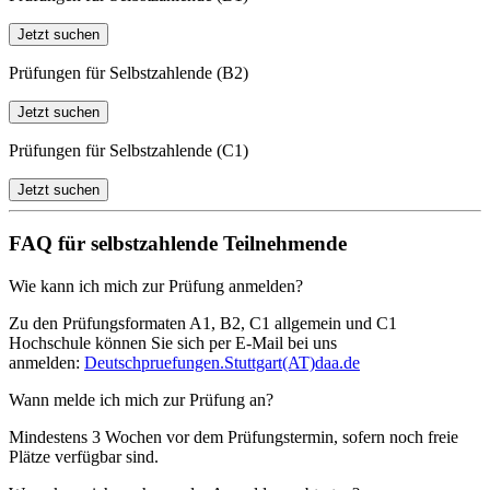
Jetzt suchen
Prüfungen für Selbstzahlende (B2)
Jetzt suchen
Prüfungen für Selbstzahlende (C1)
Jetzt suchen
FAQ für selbstzahlende Teilnehmende
Wie kann ich mich zur Prüfung anmelden?
Zu den Prüfungsformaten A1, B2, C1 allgemein und C1
Hochschule können Sie sich per E-Mail bei uns
anmelden:
Deutschpruefungen.Stuttgart(AT)daa.de
Wann melde ich mich zur Prüfung an?
Mindestens 3 Wochen vor dem Prüfungstermin, sofern noch freie
Plätze verfügbar sind.