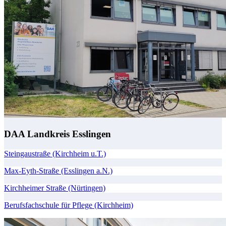
DAA Landkreis Esslingen
Steingaustraße (Kirchheim u.T.)
Max-Eyth-Straße (Esslingen a.N.)
Kirchheimer Straße (Nürtingen)
Berufsfachschule für Pflege (Kirchheim)