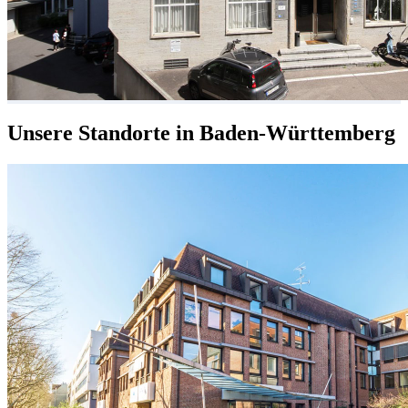
Unsere Standorte in Baden-Württemberg