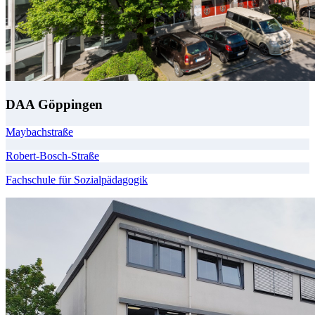
DAA Göppingen
Maybachstraße
Robert-Bosch-Straße
Fachschule für Sozialpädagogik