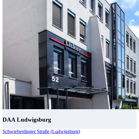
DAA Ludwigsburg
Schwieberdinger Straße (Ludwigsburg)