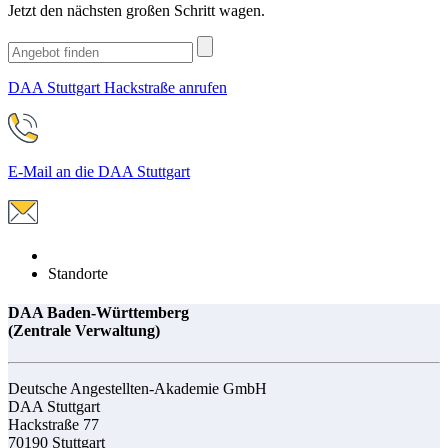
Jetzt den nächsten großen Schritt wagen.
DAA Stuttgart Hackstraße anrufen
E-Mail an die DAA Stuttgart
Standorte
DAA Baden-Württemberg
(Zentrale Verwaltung)
Deutsche Angestellten-Akademie GmbH
DAA Stuttgart
Hackstraße 77
70190 Stuttgart