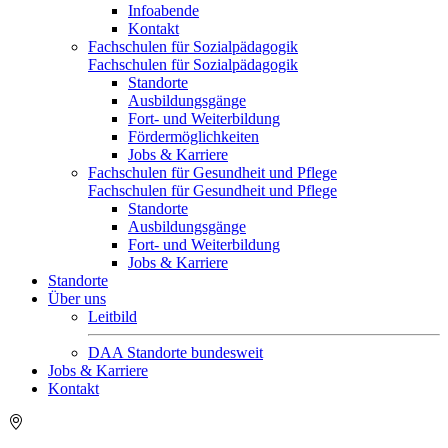
Infoabende
Kontakt
Fachschulen für Sozialpädagogik
Fachschulen für Sozialpädagogik
Standorte
Ausbildungsgänge
Fort- und Weiterbildung
Fördermöglichkeiten
Jobs & Karriere
Fachschulen für Gesundheit und Pflege
Fachschulen für Gesundheit und Pflege
Standorte
Ausbildungsgänge
Fort- und Weiterbildung
Jobs & Karriere
Standorte
Über uns
Leitbild
DAA Standorte bundesweit
Jobs & Karriere
Kontakt