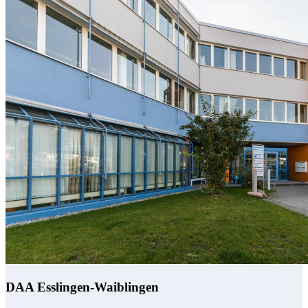
DAA Esslingen-Waiblingen