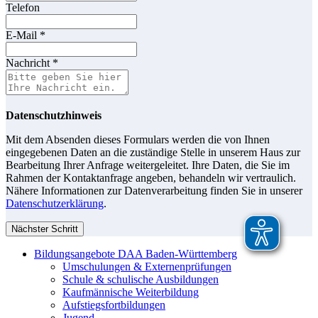
Telefon
E-Mail
*
Nachricht
*
Datenschutzhinweis
Mit dem Absenden dieses Formulars werden die von Ihnen
eingegebenen Daten an die zuständige Stelle in unserem Haus zur
Bearbeitung Ihrer Anfrage weitergeleitet. Ihre Daten, die Sie im
Rahmen der Kontaktanfrage angeben, behandeln wir vertraulich.
Nähere Informationen zur Datenverarbeitung finden Sie in unserer
Datenschutzerklärung
.
Nächster Schritt
Bildungsangebote DAA Baden-Württemberg
Umschulungen & Externenprüfungen
Schule & schulische Ausbildungen
Kaufmännische Weiterbildung
Aufstiegsfortbildungen
Jugend