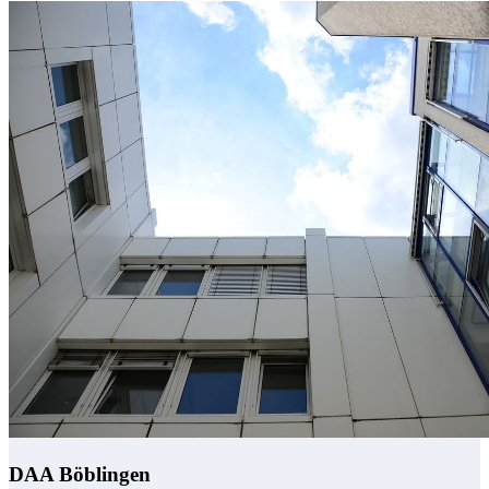
DAA Böblingen