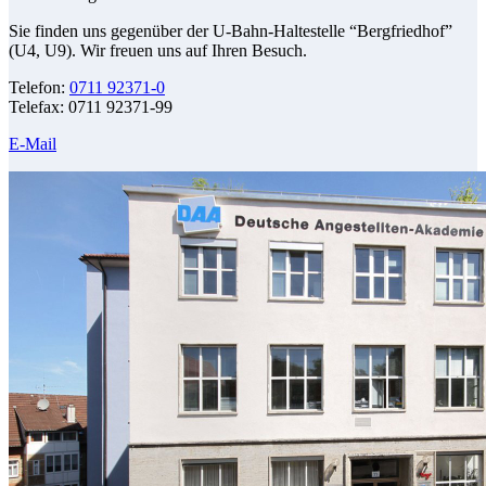
Sie finden uns gegenüber der U-Bahn-Haltestelle “Bergfriedhof”
(U4, U9). Wir freuen uns auf Ihren Besuch.
Telefon:
0711 92371-0
Telefax: 0711 92371-99
E-Mail