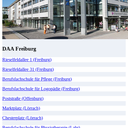
DAA Freiburg
Rieselfeldallee 1 (Freiburg)
Rieselfeldallee 31 (Freiburg)
Berufsfachschule für Pflege (Freiburg)
Berufsfachschule für Logopädie (Freiburg)
Poststraße (Offenburg)
Marktplatz (Lörrach)
Chesterplatz (Lörrach)
Berufsfachschule für Physiotherapie (Lahr)