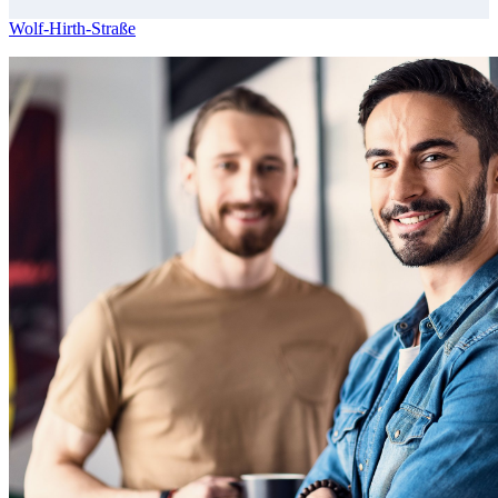
Wolf-Hirth-Straße