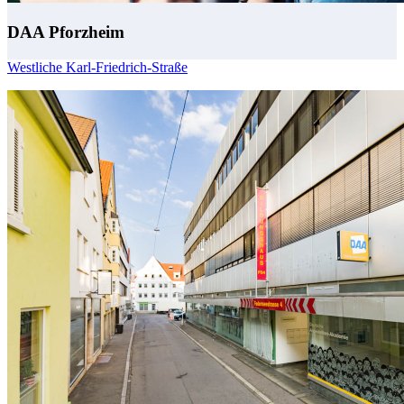
DAA Pforzheim
Westliche Karl-Friedrich-Straße