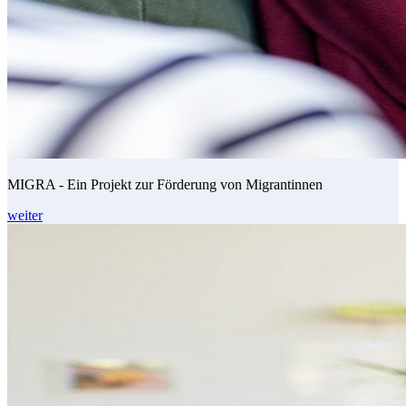
MIGRA - Ein Projekt zur Förderung von Migrantinnen
weiter