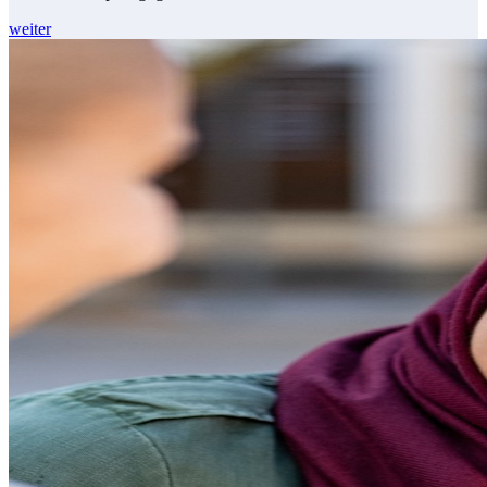
weiter