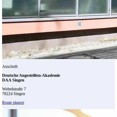
Anschrift
Deutsche Angestellten-Akademie
DAA Singen
Wehrdstraße 7
78224 Singen
Route planen