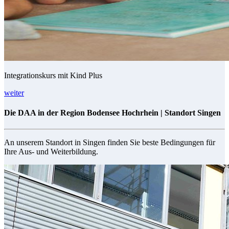
Integrationskurs mit Kind Plus
weiter
Die DAA in der Region Bodensee Hochrhein | Standort Singen
An unserem Standort in Singen finden Sie beste Bedingungen für
Ihre Aus- und Weiterbildung.