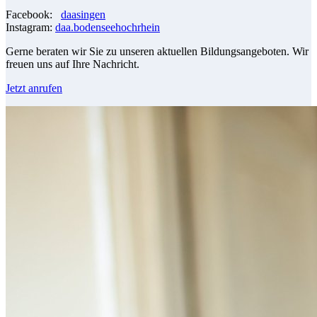
Facebook:
daasingen
Instagram:
daa.bodenseehochrhein
Gerne beraten wir Sie zu unseren aktuellen Bildungsangeboten. Wir
freuen uns auf Ihre Nachricht.
Jetzt anrufen