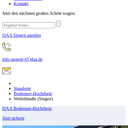
Kontakt
Jetzt den nächsten großen Schritt wagen.
DAA Singen anrufen
info.singen(AT)daa.de
Standorte
Bodensee-Hochrhein
Wehrdstraße (Singen)
DAA Bodensee-Hochrhein
Jetzt sichern