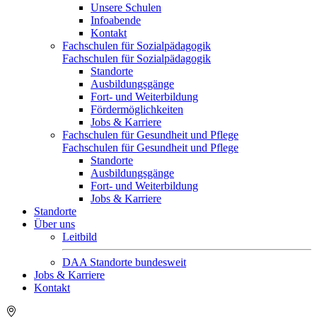
Unsere Schulen
Infoabende
Kontakt
Fachschulen für Sozialpädagogik
Fachschulen für Sozialpädagogik
Standorte
Ausbildungsgänge
Fort- und Weiterbildung
Fördermöglichkeiten
Jobs & Karriere
Fachschulen für Gesundheit und Pflege
Fachschulen für Gesundheit und Pflege
Standorte
Ausbildungsgänge
Fort- und Weiterbildung
Jobs & Karriere
Standorte
Über uns
Leitbild
DAA Standorte bundesweit
Jobs & Karriere
Kontakt