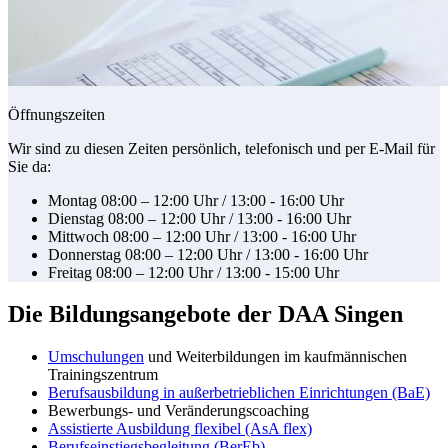
Öffnungszeiten
Wir sind zu diesen Zeiten persönlich, telefonisch und per E-Mail für
Sie da:
Montag 08:00 – 12:00 Uhr / 13:00 - 16:00 Uhr
Dienstag 08:00 – 12:00 Uhr / 13:00 - 16:00 Uhr
Mittwoch 08:00 – 12:00 Uhr / 13:00 - 16:00 Uhr
Donnerstag 08:00 – 12:00 Uhr / 13:00 - 16:00 Uhr
Freitag 08:00 – 12:00 Uhr / 13:00 - 15:00 Uhr
Die Bildungsangebote der DAA Singen
Umschulungen
und Weiterbildungen im kaufmännischen
Trainingszentrum
Berufsausbildung in außerbetrieblichen Einrichtungen (BaE)
Bewerbungs- und Veränderungscoaching
Assistierte Ausbildung flexibel (AsA flex)
Berufseinstiegsbegleitung (BerEb)