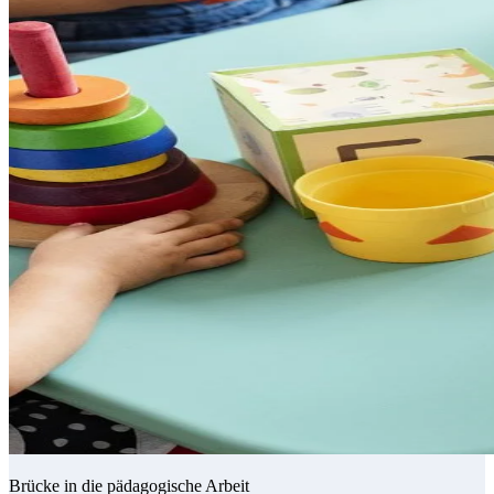
Brücke in die pädagogische Arbeit