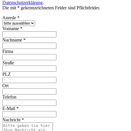
Datenschutzerklärung
.
Die mit * gekennzeichneten Felder sind Pflichtfelder.
Anrede
*
Vorname
*
Nachname
*
Firma
Straße
PLZ
Ort
Telefon
E-Mail
*
Nachricht
*