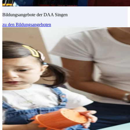
Bildungsangebote der DAA Singen
zu den Bildungsangeboten