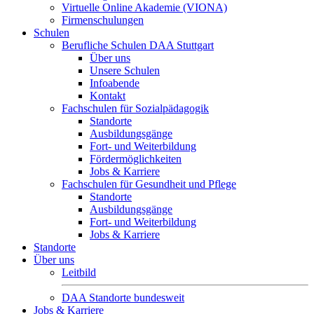
Virtuelle Online Akademie (VIONA)
Firmenschulungen
Schulen
Berufliche Schulen DAA Stuttgart
Über uns
Unsere Schulen
Infoabende
Kontakt
Fachschulen für Sozialpädagogik
Standorte
Ausbildungsgänge
Fort- und Weiterbildung
Fördermöglichkeiten
Jobs & Karriere
Fachschulen für Gesundheit und Pflege
Standorte
Ausbildungsgänge
Fort- und Weiterbildung
Jobs & Karriere
Standorte
Über uns
Leitbild
DAA Standorte bundesweit
Jobs & Karriere