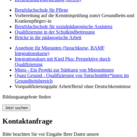
Berufsfachschule für Pflege
Vorbereitung auf die Kenntnisprüfung zum/r Gesundheits-und
Krankenpfleger/-in
Berufsfachschule für sozialpädagogische Assistenz
Qualifizierung in der Schulkindbetreuung
Brücke in die pädagogische Arbeit
Angebote für Migranten (Sprachkurse,
BAMF
Integrationskurse)
Integrationskurs mit Kind Plus: Perspektive durch
Qualifizierung
Migra - Ein Projekt zur Stärkung von Migrantinnen
Quasi Gesund - Qualifizierung von Sprachmittler*innen im
Gesundheitsbereich
Vorqualifizierungsjahr Arbeit/Beruf ohne Deutschkenntnisse
Bildungsangebote finden
Jetzt suchen
Kontaktanfrage
Bitte beachten Sie vor Eingabe Ihrer Daten unsere