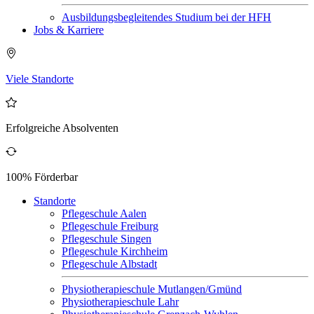
Ausbildungsbegleitendes Studium bei der HFH
Jobs & Karriere
Viele Standorte
Erfolgreiche Absolventen
100% Förderbar
Standorte
Pflegeschule Aalen
Pflegeschule Freiburg
Pflegeschule Singen
Pflegeschule Kirchheim
Pflegeschule Albstadt
Physiotherapieschule Mutlangen/Gmünd
Physiotherapieschule Lahr