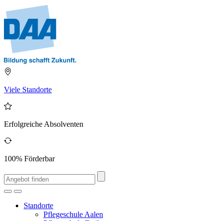
Viele Standorte
Erfolgreiche Absolventen
100% Förderbar
Standorte
Pflegeschule Aalen