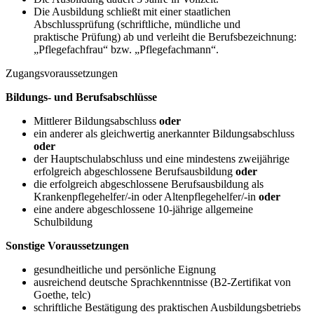
Die Ausbildung schließt mit einer staatlichen
Abschlussprüfung (schriftliche, mündliche und
praktische Prüfung) ab und verleiht die Berufsbezeichnung:
„Pflegefachfrau“ bzw. „Pflegefachmann“.
Zugangsvoraussetzungen
Bildungs- und Berufsabschlüsse
Mittlerer Bildungsabschluss
oder
ein anderer als gleichwertig anerkannter Bildungsabschluss
oder
der Hauptschulabschluss und eine mindestens zweijährige
erfolgreich abgeschlossene Berufsausbildung
oder
die erfolgreich abgeschlossene Berufsausbildung als
Krankenpflegehelfer/-in oder Altenpflegehelfer/-in
oder
eine andere abgeschlossene 10-jährige allgemeine
Schulbildung
Sonstige Voraussetzungen
gesundheitliche und persönliche Eignung
ausreichend deutsche Sprachkenntnisse (B2-Zertifikat von
Goethe, telc)
schriftliche Bestätigung des praktischen Ausbildungsbetriebs