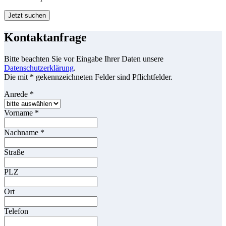
Jetzt suchen
Kontaktanfrage
Bitte beachten Sie vor Eingabe Ihrer Daten unsere
Datenschutzerklärung
.
Die mit * gekennzeichneten Felder sind Pflichtfelder.
Anrede
*
Vorname
*
Nachname
*
Straße
PLZ
Ort
Telefon