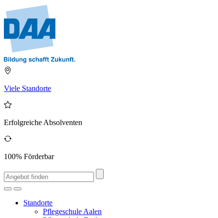
Viele Standorte
Erfolgreiche Absolventen
100% Förderbar
Standorte
Pflegeschule Aalen