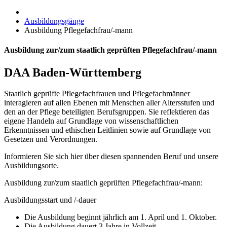
Ausbildungsgänge
Ausbildung Pflegefachfrau/-mann
Ausbildung zur/zum staatlich geprüften Pflegefachfrau/-mann
DAA Baden-Württemberg
Staatlich geprüfte Pflegefachfrauen und Pflegefachmänner
interagieren auf allen Ebenen mit Menschen aller Altersstufen und
den an der Pflege beteiligten Berufsgruppen. Sie reflektieren das
eigene Handeln auf Grundlage von wissenschaftlichen
Erkenntnissen und ethischen Leitlinien sowie auf Grundlage von
Gesetzen und Verordnungen.
Informieren Sie sich hier über diesen spannenden Beruf und unsere
Ausbildungsorte.
Ausbildung zur/zum staatlich geprüften Pflegefachfrau/-mann:
Ausbildungsstart und /-dauer
Die Ausbildung beginnt jährlich am 1. April und 1. Oktober.
Die Ausbildung dauert 3 Jahre in Vollzeit.