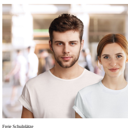
Freie Schulplätze