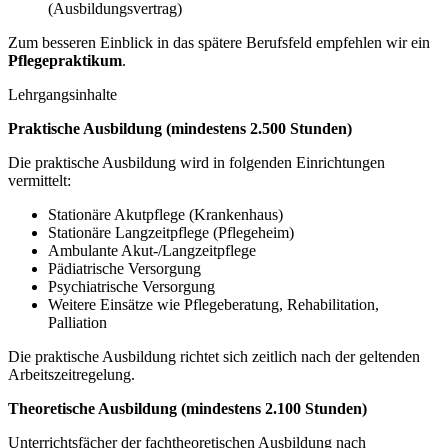
(Ausbildungsvertrag)
Zum besseren Einblick in das spätere Berufsfeld empfehlen wir ein
Pflegepraktikum
.
Lehrgangsinhalte
Praktische Ausbildung (mindestens 2.500 Stunden)
Die praktische Ausbildung wird in folgenden Einrichtungen
vermittelt:
Stationäre Akutpflege (Krankenhaus)
Stationäre Langzeitpflege (Pflegeheim)
Ambulante Akut-/Langzeitpflege
Pädiatrische Versorgung
Psychiatrische Versorgung
Weitere Einsätze wie Pflegeberatung, Rehabilitation,
Palliation
Die praktische Ausbildung richtet sich zeitlich nach der geltenden
Arbeitszeitregelung.
Theoretische Ausbildung (mindestens 2.100 Stunden)
Unterrichtsfächer der fachtheoretischen Ausbildung nach