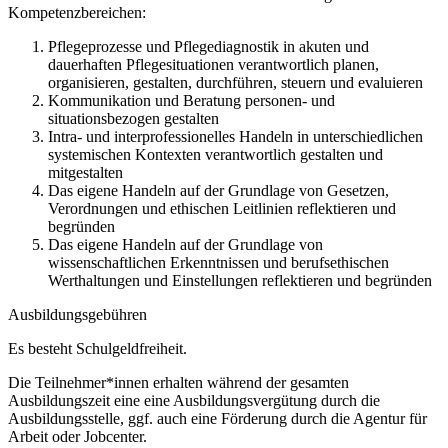
Kompetenzbereichen:
Pflegeprozesse und Pflegediagnostik in akuten und
dauerhaften Pflegesituationen verantwortlich planen,
organisieren, gestalten, durchführen, steuern und evaluieren
Kommunikation und Beratung personen- und
situationsbezogen gestalten
Intra- und interprofessionelles Handeln in unterschiedlichen
systemischen Kontexten verantwortlich gestalten und
mitgestalten
Das eigene Handeln auf der Grundlage von Gesetzen,
Verordnungen und ethischen Leitlinien reflektieren und
begründen
Das eigene Handeln auf der Grundlage von
wissenschaftlichen Erkenntnissen und berufsethischen
Werthaltungen und Einstellungen reflektieren und begründen
Ausbildungsgebühren
Es besteht Schulgeldfreiheit.
Die Teilnehmer*innen erhalten während der gesamten
Ausbildungszeit eine eine Ausbildungsvergütung durch die
Ausbildungsstelle, ggf. auch eine Förderung durch die Agentur für
Arbeit oder Jobcenter.