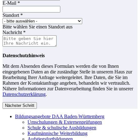
E-Mail
*
Standort
*
Bitte wählen Sie einen Standort aus
Nachricht
*
Datenschutzhinweis
Mit dem Absenden dieses Formulars werden die von Ihnen
eingegebenen Daten an die zuständige Stelle in unserem Haus zur
Bearbeitung Ihrer Anfrage weitergeleitet. Ihre Daten, die Sie im
Rahmen der Kontaktanfrage angeben, behandeln wir vertraulich.
Nähere Informationen zur Datenverarbeitung finden Sie in unserer
Datenschutzerklärung
.
Nächster Schritt
Bildungsangebote DAA Baden-Württemberg
Umschulungen & Externenprüfungen
Schule & schulische Ausbildungen
Kaufmännische Weiterbildung
Aufstiegsfortbildungen