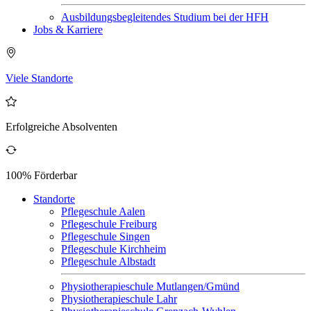
Ausbildungsbegleitendes Studium bei der HFH
Jobs & Karriere
Viele Standorte
Erfolgreiche Absolventen
100% Förderbar
Standorte
Pflegeschule Aalen
Pflegeschule Freiburg
Pflegeschule Singen
Pflegeschule Kirchheim
Pflegeschule Albstadt
Physiotherapieschule Mutlangen/Gmünd
Physiotherapieschule Lahr