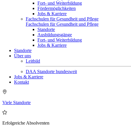
Fort- und Weiterbildung
Fördermöglichkeiten
Jobs & Karriere
Fachschulen für Gesundheit und Pflege
Fachschulen für Gesundheit und Pflege
Standorte
Ausbildungsgänge
Fort- und Weiterbildung
Jobs & Karriere
Standorte
Über uns
Leitbild
DAA Standorte bundesweit
Jobs & Karriere
Kontakt
Viele Standorte
Erfolgreiche Absolventen