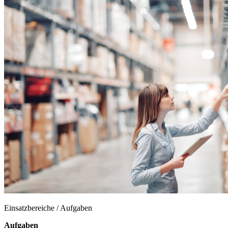
Einsatzbereiche / Aufgaben
Aufgaben