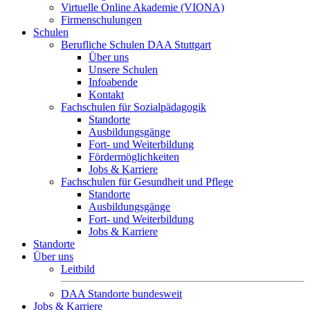
Virtuelle Online Akademie (VIONA)
Firmenschulungen
Schulen
Berufliche Schulen DAA Stuttgart
Über uns
Unsere Schulen
Infoabende
Kontakt
Fachschulen für Sozialpädagogik
Standorte
Ausbildungsgänge
Fort- und Weiterbildung
Fördermöglichkeiten
Jobs & Karriere
Fachschulen für Gesundheit und Pflege
Standorte
Ausbildungsgänge
Fort- und Weiterbildung
Jobs & Karriere
Standorte
Über uns
Leitbild
DAA Standorte bundesweit
Jobs & Karriere