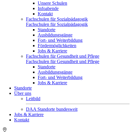
Unsere Schulen
Infoabende
Kontakt
Fachschulen für Sozialpädagogik
Fachschulen für Sozialpädagogik
Standorte
Ausbildungsgänge
Fort- und Weiterbildung
Fördermöglichkeiten
Jobs & Karriere
Fachschulen für Gesundheit und Pflege
Fachschulen für Gesundheit und Pflege
Standorte
Ausbildungsgänge
Fort- und Weiterbildung
Jobs & Karriere
Standorte
Über uns
Leitbild
DAA Standorte bundesweit
Jobs & Karriere
Kontakt