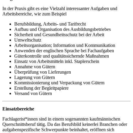
In der Praxis gibt es eine Vielzahl interessanter Aufgaben und
Arbeitsbereiche, wie zum Beispiel
Berufsbildung, Arbeits- und Tarifrecht
Aufbau und Organisation des Ausbildungsbetriebes
Sicherheit und Gesundheitsschutz bei der Arbeit
Umweltschutz
Arbeitsorganisation; Information und Kommunikation
Anwenden der englischen Sprache bei Fachaufgaben
Güterkontrolle und qualitätssichernde Maßnahmen
Einsatz von Arbeitsmitteln inkl. Staplerschein
Annahme von Gütern
Überprüfung von Lieferungen
Lagerung von Gütern
Kommissionierung und Verpackung von Gütern
Erstellung der Begleitpapiere
Versand von Gütern
Einsatzbereiche
Fachlagerist*innen sind in einem sogenannten kaufmännischen
Querschnittsberuf tätig. Da das Berufsbild keinerlei Branchen oder
aufgabenspezifische Schwerpunkte beinhaltet, eröffnen sich