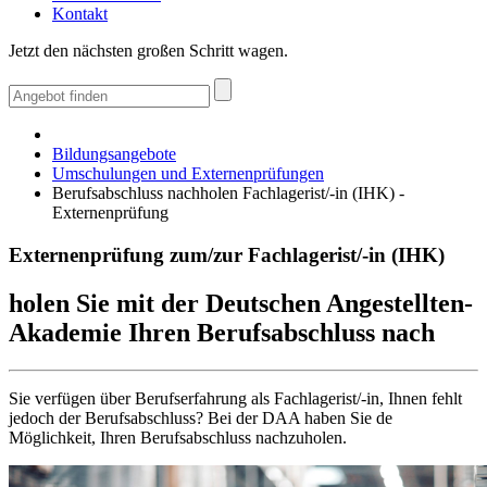
Kontakt
Jetzt den nächsten großen Schritt wagen.
Bildungsangebote
Umschulungen und Externenprüfungen
Berufsabschluss nachholen Fachlagerist/-in (IHK) -
Externenprüfung
Externenprüfung zum/zur Fachlagerist/-in (IHK)
holen Sie mit der Deutschen Angestellten-
Akademie Ihren Berufsabschluss nach
Sie verfügen über Berufserfahrung als Fachlagerist/-in, Ihnen fehlt
jedoch der Berufsabschluss? Bei der DAA haben Sie de
Möglichkeit, Ihren Berufsabschluss nachzuholen.