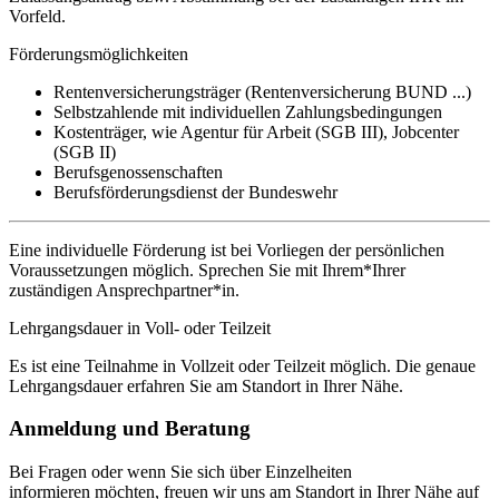
Vorfeld.
Förderungsmöglichkeiten
Rentenversicherungsträger (Rentenversicherung BUND ...)
Selbstzahlende mit individuellen Zahlungsbedingungen
Kostenträger, wie Agentur für Arbeit (SGB III), Jobcenter
(SGB II)
Berufsgenossenschaften
Berufsförderungsdienst der Bundeswehr
Eine individuelle Förderung ist bei Vorliegen der persönlichen
Voraussetzungen möglich. Sprechen Sie mit Ihrem*Ihrer
zuständigen Ansprechpartner*in.
Lehrgangsdauer in Voll- oder Teilzeit
Es ist eine Teilnahme in Vollzeit oder Teilzeit möglich. Die genaue
Lehrgangsdauer erfahren Sie am Standort in Ihrer Nähe.
Anmeldung und Beratung
Bei Fragen oder wenn Sie sich über Einzelheiten
informieren möchten, freuen wir uns am Standort in Ihrer Nähe auf