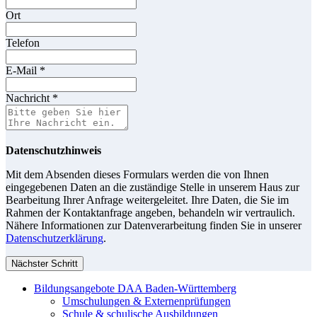
Ort
Telefon
E-Mail
*
Nachricht
*
Datenschutzhinweis
Mit dem Absenden dieses Formulars werden die von Ihnen
eingegebenen Daten an die zuständige Stelle in unserem Haus zur
Bearbeitung Ihrer Anfrage weitergeleitet. Ihre Daten, die Sie im
Rahmen der Kontaktanfrage angeben, behandeln wir vertraulich.
Nähere Informationen zur Datenverarbeitung finden Sie in unserer
Datenschutzerklärung
.
Nächster Schritt
Bildungsangebote DAA Baden-Württemberg
Umschulungen & Externenprüfungen
Schule & schulische Ausbildungen