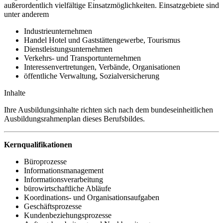
außerordentlich vielfältige Einsatzmöglichkeiten. Einsatzgebiete sind
unter anderem
Industrieunternehmen
Handel Hotel und Gaststättengewerbe, Tourismus
Dienstleistungsunternehmen
Verkehrs- und Transportunternehmen
Interessenvertretungen, Verbände, Organisationen
öffentliche Verwaltung, Sozialversicherung
Inhalte
Ihre Ausbildungsinhalte richten sich nach dem bundeseinheitlichen
Ausbildungsrahmenplan dieses Berufsbildes.
Kernqualifikationen
Büroprozesse
Informationsmanagement
Informationsverarbeitung
bürowirtschaftliche Abläufe
Koordinations- und Organisationsaufgaben
Geschäftsprozesse
Kundenbeziehungsprozesse