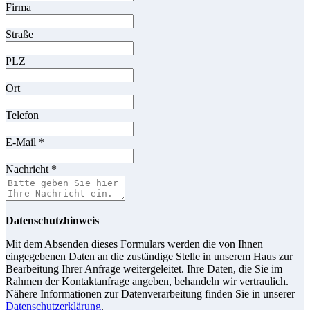
Firma
Straße
PLZ
Ort
Telefon
E-Mail
*
Nachricht
*
Datenschutzhinweis
Mit dem Absenden dieses Formulars werden die von Ihnen
eingegebenen Daten an die zuständige Stelle in unserem Haus zur
Bearbeitung Ihrer Anfrage weitergeleitet. Ihre Daten, die Sie im
Rahmen der Kontaktanfrage angeben, behandeln wir vertraulich.
Nähere Informationen zur Datenverarbeitung finden Sie in unserer
Datenschutzerklärung
.