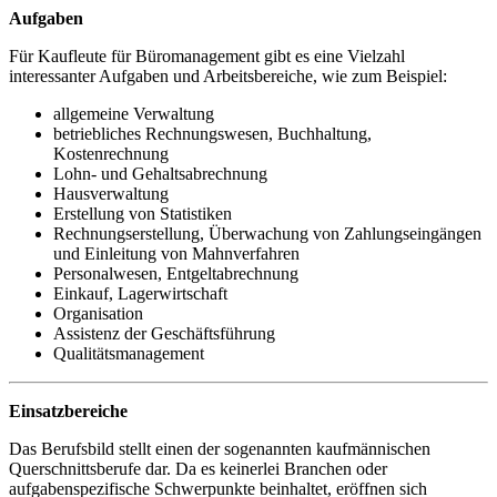
Aufgaben
Für Kaufleute für Büromanagement gibt es eine Vielzahl
interessanter Aufgaben und Arbeitsbereiche, wie zum Beispiel:
allgemeine Verwaltung
betriebliches Rechnungswesen, Buchhaltung,
Kostenrechnung
Lohn- und Gehaltsabrechnung
Hausverwaltung
Erstellung von Statistiken
Rechnungserstellung, Überwachung von Zahlungseingängen
und Einleitung von Mahnverfahren
Personalwesen, Entgeltabrechnung
Einkauf, Lagerwirtschaft
Organisation
Assistenz der Geschäftsführung
Qualitätsmanagement
Einsatzbereiche
Das Berufsbild stellt einen der sogenannten kaufmännischen
Querschnittsberufe dar. Da es keinerlei Branchen oder
aufgabenspezifische Schwerpunkte beinhaltet, eröffnen sich