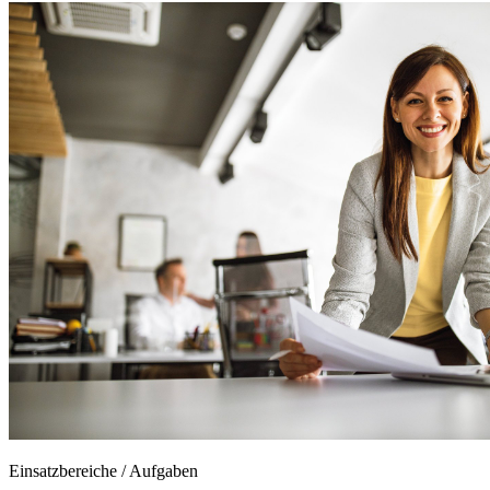
Einsatzbereiche / Aufgaben