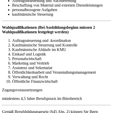
Auftragsbearbeitung und Nachbereitung
Beschaffung von Material und externen Dienstleistungen
personalbezogene Aufgaben
kaufmännische Steuerung
Wahlqualifikationen (Bei Ausbildungsbeginn müssen 2
Wahlqualifikationen festgelegt werden)
Auftragssteuerung und -koordination
Kaufmännische Steuerung und Kontrolle
Kaufmännische Abläufe im KMU
Einkauf und Logistik
Personalwirtschaft
Marketing und Vertrieb
Assistenz und Sekretariat
Öffentlichkeitsarbeit und Veranstaltungsmanagement
Verwaltung und Recht
Öffentliche Finanzwirtschaft
Zugangsvoraussetzungen
mindestens 4,5 Jahre Berufspraxis im Bürobereich
Gemäß Berufsbildungsgesetz (§45 Abs. 2) können Sie Ihren