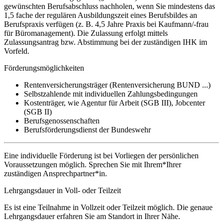
gewünschten Berufsabschluss nachholen, wenn Sie mindestens das
1,5 fache der regulären Ausbildungszeit eines Berufsbildes an
Berufspraxis verfügen (z. B. 4,5 Jahre Praxis bei Kaufmann/-frau
für Büromanagement). Die Zulassung erfolgt mittels
Zulassungsantrag bzw. Abstimmung bei der zuständigen IHK im
Vorfeld.
Förderungsmöglichkeiten
Rentenversicherungsträger (Rentenversicherung BUND ...)
Selbstzahlende mit individuellen Zahlungsbedingungen
Kostenträger, wie Agentur für Arbeit (SGB III), Jobcenter
(SGB II)
Berufsgenossenschaften
Berufsförderungsdienst der Bundeswehr
Eine individuelle Förderung ist bei Vorliegen der persönlichen
Voraussetzungen möglich. Sprechen Sie mit Ihrem*Ihrer
zuständigen Ansprechpartner*in.
Lehrgangsdauer in Voll- oder Teilzeit
Es ist eine Teilnahme in Vollzeit oder Teilzeit möglich. Die genaue
Lehrgangsdauer erfahren Sie am Standort in Ihrer Nähe.