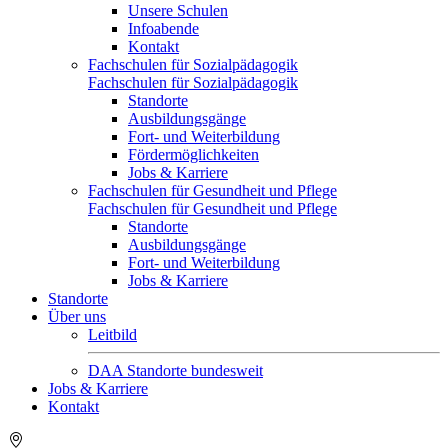
Unsere Schulen
Infoabende
Kontakt
Fachschulen für Sozialpädagogik
Fachschulen für Sozialpädagogik
Standorte
Ausbildungsgänge
Fort- und Weiterbildung
Fördermöglichkeiten
Jobs & Karriere
Fachschulen für Gesundheit und Pflege
Fachschulen für Gesundheit und Pflege
Standorte
Ausbildungsgänge
Fort- und Weiterbildung
Jobs & Karriere
Standorte
Über uns
Leitbild
DAA Standorte bundesweit
Jobs & Karriere
Kontakt