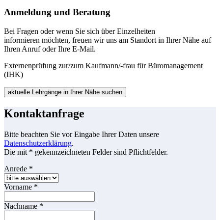
Anmeldung und Beratung
Bei Fragen oder wenn Sie sich über Einzelheiten
informieren möchten, freuen wir uns am Standort in Ihrer Nähe auf
Ihren Anruf oder Ihre E-Mail.
Externenprüfung zur/zum Kaufmann/-frau für Büromanagement
(IHK)
aktuelle Lehrgänge in Ihrer Nähe suchen
Kontaktanfrage
Bitte beachten Sie vor Eingabe Ihrer Daten unsere
Datenschutzerklärung
.
Die mit * gekennzeichneten Felder sind Pflichtfelder.
Anrede
*
Vorname
*
Nachname
*