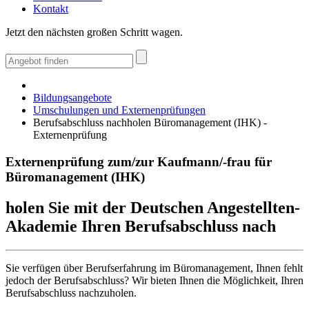
Kontakt
Jetzt den nächsten großen Schritt wagen.
Bildungsangebote
Umschulungen und Externenprüfungen
Berufsabschluss nachholen Büromanagement (IHK) -
Externenprüfung
Externenprüfung zum/zur Kaufmann/-frau für
Büromanagement (IHK)
holen Sie mit der Deutschen Angestellten-
Akademie Ihren Berufsabschluss nach
Sie verfügen über Berufserfahrung im Büromanagement, Ihnen fehlt
jedoch der Berufsabschluss? Wir bieten Ihnen die Möglichkeit, Ihren
Berufsabschluss nachzuholen.