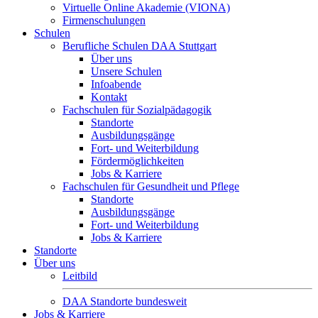
Virtuelle Online Akademie (VIONA)
Firmenschulungen
Schulen
Berufliche Schulen DAA Stuttgart
Über uns
Unsere Schulen
Infoabende
Kontakt
Fachschulen für Sozialpädagogik
Standorte
Ausbildungsgänge
Fort- und Weiterbildung
Fördermöglichkeiten
Jobs & Karriere
Fachschulen für Gesundheit und Pflege
Standorte
Ausbildungsgänge
Fort- und Weiterbildung
Jobs & Karriere
Standorte
Über uns
Leitbild
DAA Standorte bundesweit
Jobs & Karriere