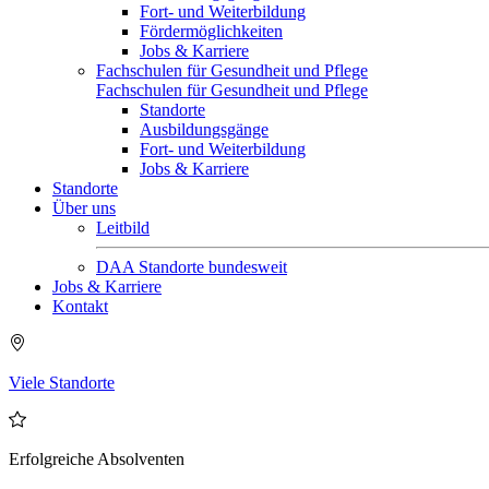
Fort- und Weiterbildung
Fördermöglichkeiten
Jobs & Karriere
Fachschulen für Gesundheit und Pflege
Fachschulen für Gesundheit und Pflege
Standorte
Ausbildungsgänge
Fort- und Weiterbildung
Jobs & Karriere
Standorte
Über uns
Leitbild
DAA Standorte bundesweit
Jobs & Karriere
Kontakt
Viele Standorte
Erfolgreiche Absolventen