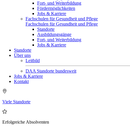
Fort- und Weiterbildung
Fördermöglichkeiten
Jobs & Karriere
Fachschulen für Gesundheit und Pflege
Fachschulen für Gesundheit und Pflege
Standorte
Ausbildungsgänge
Fort- und Weiterbildung
Jobs & Karriere
Standorte
Über uns
Leitbild
DAA Standorte bundesweit
Jobs & Karriere
Kontakt
Viele Standorte
Erfolgreiche Absolventen