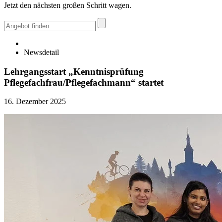
Jetzt den nächsten großen Schritt wagen.
Newsdetail
Lehrgangsstart „Kenntnisprüfung
Pflegefachfrau/Pflegefachmann“ startet
16. Dezember 2025