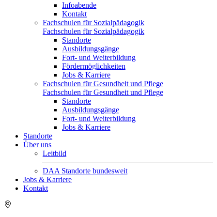
Infoabende
Kontakt
Fachschulen für Sozialpädagogik
Fachschulen für Sozialpädagogik
Standorte
Ausbildungsgänge
Fort- und Weiterbildung
Fördermöglichkeiten
Jobs & Karriere
Fachschulen für Gesundheit und Pflege
Fachschulen für Gesundheit und Pflege
Standorte
Ausbildungsgänge
Fort- und Weiterbildung
Jobs & Karriere
Standorte
Über uns
Leitbild
DAA Standorte bundesweit
Jobs & Karriere
Kontakt