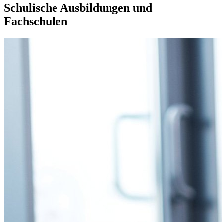
Schulische Ausbildungen und
Fachschulen