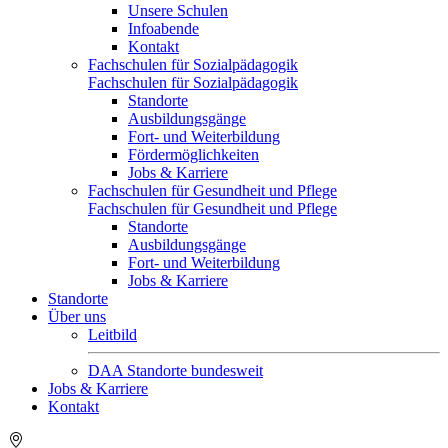
Unsere Schulen
Infoabende
Kontakt
Fachschulen für Sozialpädagogik
Fachschulen für Sozialpädagogik
Standorte
Ausbildungsgänge
Fort- und Weiterbildung
Fördermöglichkeiten
Jobs & Karriere
Fachschulen für Gesundheit und Pflege
Fachschulen für Gesundheit und Pflege
Standorte
Ausbildungsgänge
Fort- und Weiterbildung
Jobs & Karriere
Standorte
Über uns
Leitbild
DAA Standorte bundesweit
Jobs & Karriere
Kontakt