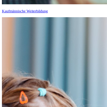
Kaufmännische Weiterbildung