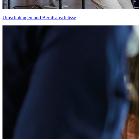
Umschulungen und Berufsabschlüsse