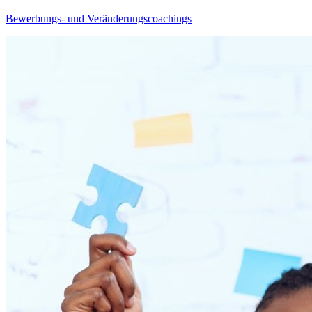
Bewerbungs- und Veränderungscoachings