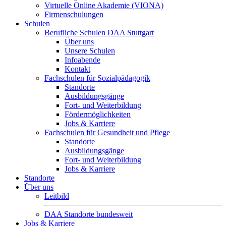
Virtuelle Online Akademie (VIONA)
Firmenschulungen
Schulen
Berufliche Schulen DAA Stuttgart
Über uns
Unsere Schulen
Infoabende
Kontakt
Fachschulen für Sozialpädagogik
Standorte
Ausbildungsgänge
Fort- und Weiterbildung
Fördermöglichkeiten
Jobs & Karriere
Fachschulen für Gesundheit und Pflege
Standorte
Ausbildungsgänge
Fort- und Weiterbildung
Jobs & Karriere
Standorte
Über uns
Leitbild
DAA Standorte bundesweit
Jobs & Karriere