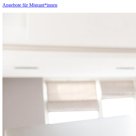
Angebote für Migrant*innen