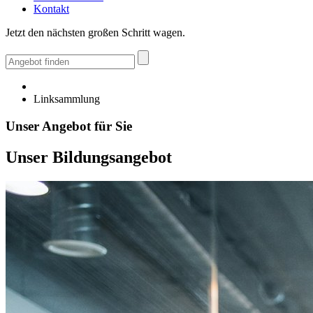
Kontakt
Jetzt den nächsten großen Schritt wagen.
Linksammlung
Unser Angebot für Sie
Unser Bildungsangebot