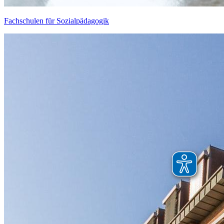
Fachschulen für Sozialpädagogik