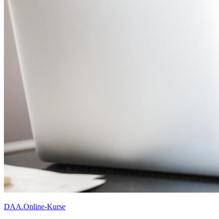
DAA.Online-Kurse