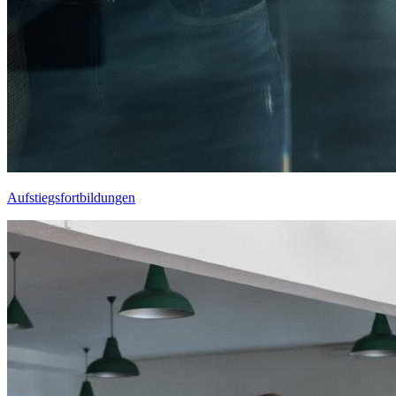
Aufstiegsfortbildungen