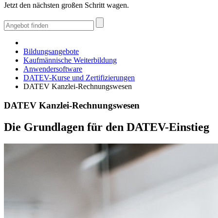
Jetzt den nächsten großen Schritt wagen.
Bildungsangebote
Kaufmännische Weiterbildung
Anwendersoftware
DATEV-Kurse und Zertifizierungen
DATEV Kanzlei-Rechnungswesen
DATEV Kanzlei-Rechnungswesen
Die Grundlagen für den DATEV-Einstieg