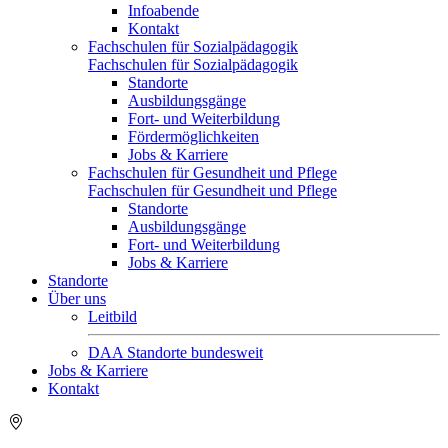
Infoabende
Kontakt
Fachschulen für Sozialpädagogik
Fachschulen für Sozialpädagogik
Standorte
Ausbildungsgänge
Fort- und Weiterbildung
Fördermöglichkeiten
Jobs & Karriere
Fachschulen für Gesundheit und Pflege
Fachschulen für Gesundheit und Pflege
Standorte
Ausbildungsgänge
Fort- und Weiterbildung
Jobs & Karriere
Standorte
Über uns
Leitbild
DAA Standorte bundesweit
Jobs & Karriere
Kontakt