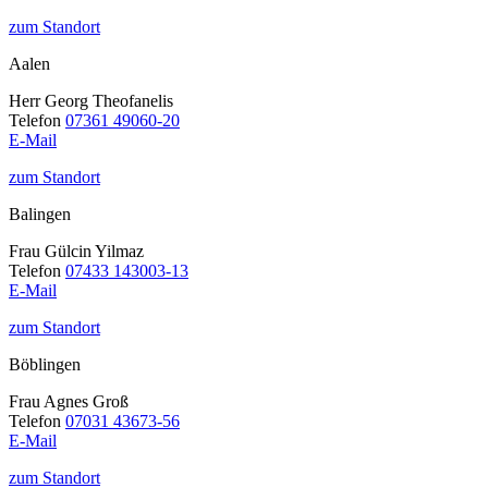
zum Standort
Aalen
Herr Georg Theofanelis
Telefon
07361 49060-20
E-Mail
zum Standort
Balingen
Frau Gülcin Yilmaz
Telefon
07433 143003-13
E-Mail
zum Standort
Böblingen
Frau Agnes Groß
Telefon
07031 43673-56
E-Mail
zum Standort