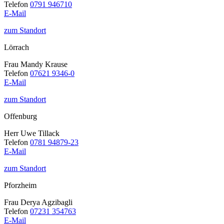
Telefon
0791 946710
E-Mail
zum Standort
Lörrach
Frau Mandy Krause
Telefon
07621 9346-0
E-Mail
zum Standort
Offenburg
Herr Uwe Tillack
Telefon
0781 94879-23
E-Mail
zum Standort
Pforzheim
Frau Derya Agzibagli
Telefon
07231 354763
E-Mail