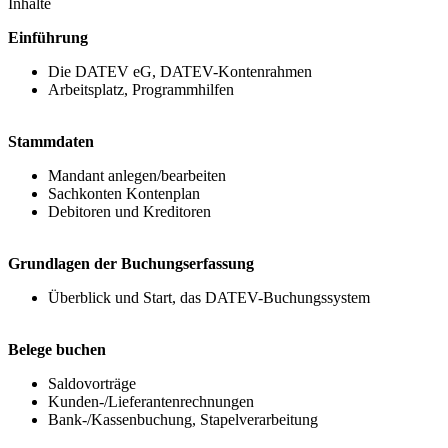
Inhalte
Einführung
Die DATEV eG, DATEV-Kontenrahmen
Arbeitsplatz, Programmhilfen
Stammdaten
Mandant anlegen/bearbeiten
Sachkonten Kontenplan
Debitoren und Kreditoren
Grundlagen der Buchungserfassung
Überblick und Start, das DATEV-Buchungssystem
Belege buchen
Saldovorträge
Kunden-/Lieferantenrechnungen
Bank-/Kassenbuchung, Stapelverarbeitung