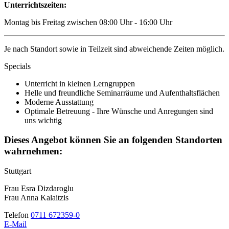
Unterrichtszeiten:
Montag bis Freitag zwischen 08:00 Uhr - 16:00 Uhr
Je nach Standort sowie in Teilzeit sind abweichende Zeiten möglich.
Specials
Unterricht in kleinen Lerngruppen
Helle und freundliche Seminarräume und Aufenthaltsflächen
Moderne Ausstattung
Optimale Betreuung - Ihre Wünsche und Anregungen sind
uns wichtig
Dieses Angebot können Sie an folgenden Standorten
wahrnehmen:
Stuttgart
Frau Esra Dizdaroglu
Frau Anna Kalaitzis
Telefon
0711 672359-0
E-Mail