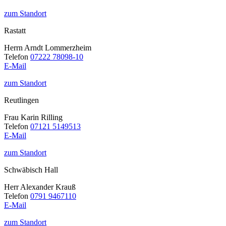
zum Standort
Rastatt
Herrn Arndt Lommerzheim
Telefon
07222 78098-10
E-Mail
zum Standort
Reutlingen
Frau Karin Rilling
Telefon
07121 5149513
E-Mail
zum Standort
Schwäbisch Hall
Herr Alexander Krauß
Telefon
0791 9467110
E-Mail
zum Standort