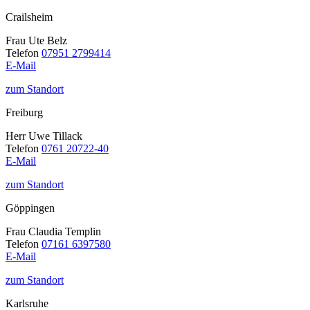
Crailsheim
Frau Ute Belz
Telefon
07951 2799414
E-Mail
zum Standort
Freiburg
Herr Uwe Tillack
Telefon
0761 20722-40
E-Mail
zum Standort
Göppingen
Frau Claudia Templin
Telefon
07161 6397580
E-Mail
zum Standort
Karlsruhe