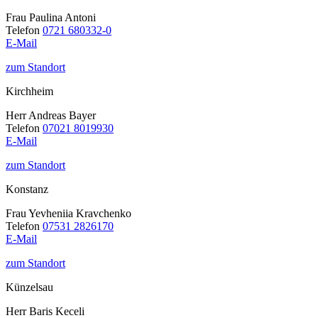
Frau Paulina Antoni
Telefon
0721 680332-0
E-Mail
zum Standort
Kirchheim
Herr Andreas Bayer
Telefon
07021 8019930
E-Mail
zum Standort
Konstanz
Frau Yevheniia Kravchenko
Telefon
07531 2826170
E-Mail
zum Standort
Künzelsau
Herr Baris Keceli