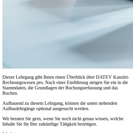
Dieser Lehrgang gibt Ihnen einen Überblick über DATEV Kanzlei-
Rechnungswesen pro. Nach einer Einführung steigen Sie ein in die
Stammdaten, die Grundlagen der Buchungserfassung und das
Buchen.
Aufbauend zu diesem Lehrgang, können die unten stehenden
Aufbaulehrgänge optional ausgesucht werden.
Wir beraten Sie gern, wenn Sie noch nicht genau wissen, welche
Inhalte Sie für Ihre zukünftige Tätigkeit benötigen.