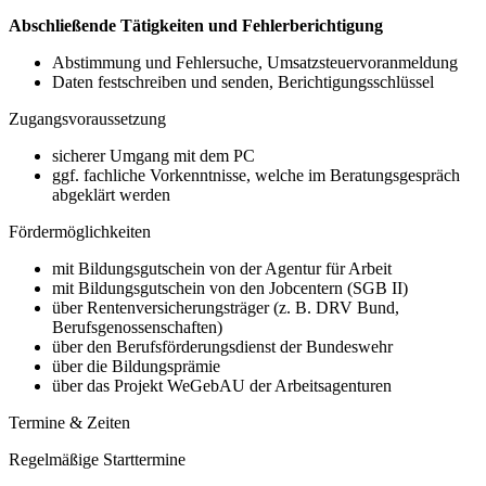
Abschließende Tätigkeiten und Fehlerberichtigung
Abstimmung und Fehlersuche, Umsatzsteuervoranmeldung
Daten festschreiben und senden, Berichtigungsschlüssel
Zugangsvoraussetzung
sicherer Umgang mit dem PC
ggf. fachliche Vorkenntnisse, welche im Beratungsgespräch
abgeklärt werden
Fördermöglichkeiten
mit Bildungsgutschein von der Agentur für Arbeit
mit Bildungsgutschein von den Jobcentern (SGB II)
über Rentenversicherungsträger (z. B. DRV Bund,
Berufsgenossenschaften)
über den Berufsförderungsdienst der Bundeswehr
über die Bildungsprämie
über das Projekt WeGebAU der Arbeitsagenturen
Termine & Zeiten
Regelmäßige Starttermine