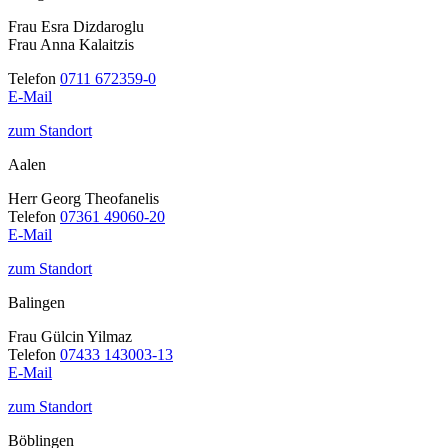
Frau Esra Dizdaroglu
Frau Anna Kalaitzis
Telefon
0711 672359-0
E-Mail
zum Standort
Aalen
Herr Georg Theofanelis
Telefon
07361 49060-20
E-Mail
zum Standort
Balingen
Frau Gülcin Yilmaz
Telefon
07433 143003-13
E-Mail
zum Standort
Böblingen