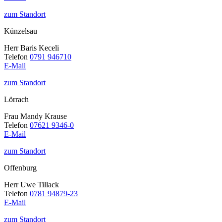
zum Standort
Künzelsau
Herr Baris Keceli
Telefon
0791 946710
E-Mail
zum Standort
Lörrach
Frau Mandy Krause
Telefon
07621 9346-0
E-Mail
zum Standort
Offenburg
Herr Uwe Tillack
Telefon
0781 94879-23
E-Mail
zum Standort