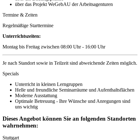
über das Projekt WeGebAU der Arbeitsagenturen
Termine & Zeiten
Regelmäßige Starttermine
Unterrichtszeiten:
Montag bis Freitag zwischen 08:00 Uhr - 16:00 Uhr
Je nach Standort sowie in Teilzeit sind abweichende Zeiten möglich.
Specials
Unterricht in kleinen Lerngruppen
Helle und freundliche Seminarräume und Aufenthaltsflächen
Moderne Ausstattung
Optimale Betreuung - Ihre Wünsche und Anregungen sind
uns wichtig
Dieses Angebot können Sie an folgenden Standorten
wahrnehmen:
Stuttgart