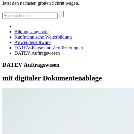
Jetzt den nächsten großen Schritt wagen.
Bildungsangebote
Kaufmännische Weiterbildung
Anwendersoftware
DATEV-Kurse und Zertifizierungen
DATEV Auftragswesen
DATEV Auftragswesen
mit digitaler Dokumentenablage