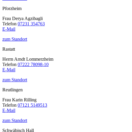
Pforzheim
Frau Derya Agzibagli
Telefon
07231 354763
E-Mail
zum Standort
Rastatt
Herrn Arndt Lommerzheim
Telefon
07222 78098-10
E-Mail
zum Standort
Reutlingen
Frau Karin Rilling
Telefon
07121 5149513
E-Mail
zum Standort
Schwäbisch Hall