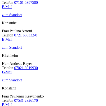
Telefon
07161 6397580
E-Mail
zum Standort
Karlsruhe
Frau Paulina Antoni
Telefon
0721 680332-0
E-Mail
zum Standort
Kirchheim
Herr Andreas Bayer
Telefon
07021 8019930
E-Mail
zum Standort
Konstanz
Frau Yevheniia Kravchenko
Telefon
07531 2826170
E-Mail