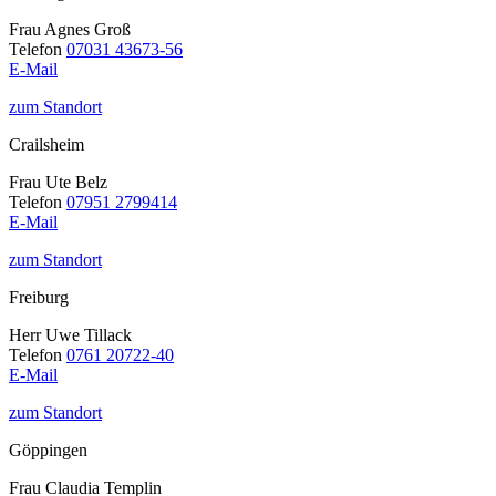
Frau Agnes Groß
Telefon
07031 43673-56
E-Mail
zum Standort
Crailsheim
Frau Ute Belz
Telefon
07951 2799414
E-Mail
zum Standort
Freiburg
Herr Uwe Tillack
Telefon
0761 20722-40
E-Mail
zum Standort
Göppingen
Frau Claudia Templin