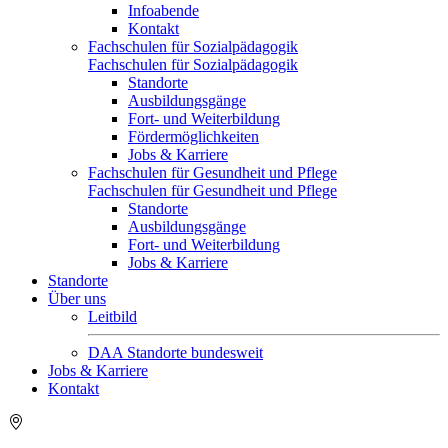
Infoabende
Kontakt
Fachschulen für Sozialpädagogik
Fachschulen für Sozialpädagogik
Standorte
Ausbildungsgänge
Fort- und Weiterbildung
Fördermöglichkeiten
Jobs & Karriere
Fachschulen für Gesundheit und Pflege
Fachschulen für Gesundheit und Pflege
Standorte
Ausbildungsgänge
Fort- und Weiterbildung
Jobs & Karriere
Standorte
Über uns
Leitbild
DAA Standorte bundesweit
Jobs & Karriere
Kontakt