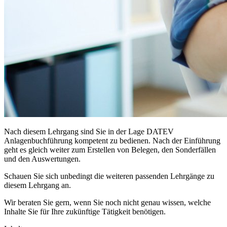
Nach diesem Lehrgang sind Sie in der Lage DATEV
Anlagenbuchführung kompetent zu bedienen. Nach der Einführung
geht es gleich weiter zum Erstellen von Belegen, den Sonderfällen
und den Auswertungen.
Schauen Sie sich unbedingt die weiteren passenden Lehrgänge zu
diesem Lehrgang an.
Wir beraten Sie gern, wenn Sie noch nicht genau wissen, welche
Inhalte Sie für Ihre zukünftige Tätigkeit benötigen.