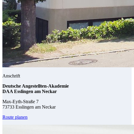
Anschrift
Deutsche Angestellten-Akademie
DAA Esslingen am Neckar
Max-Eyth-Straße 7
73733 Esslingen am Neckar
Route planen