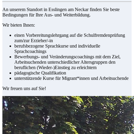
An unserem Standort in Esslingen am Neckar finden Sie beste
Bedingungen für Ihre Aus- und Weiterbildung.
Wir bieten Ihnen:
einen Vorbereitungslehrgang auf die Schulfremdenprüfung
zum/zur Erzieher/-in
berufsbezogene Sprachkurse und individuelle
Sprachcoachings
Bewerbungs- und Veränderungscoachings mit dem Ziel,
Arbeitsuchenden unterschiedlicher Altersgruppen den
beruflichen (Wieder-)Einstieg zu erleichtern
pädagogische Qualifikation
unterstützende Kurse für Migrant*innen und Arbeitsuchende
Wir freuen uns auf Sie!