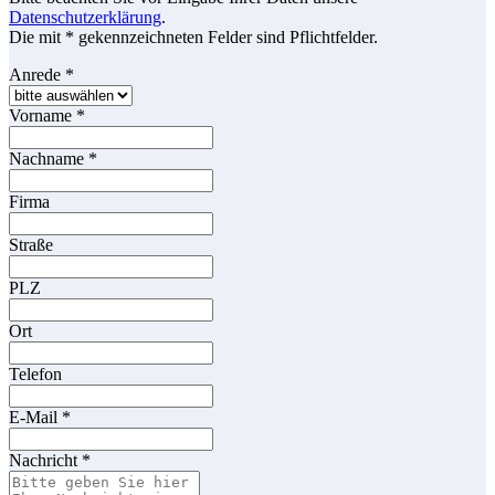
Datenschutzerklärung
.
Die mit * gekennzeichneten Felder sind Pflichtfelder.
Anrede
*
Vorname
*
Nachname
*
Firma
Straße
PLZ
Ort
Telefon
E-Mail
*
Nachricht
*