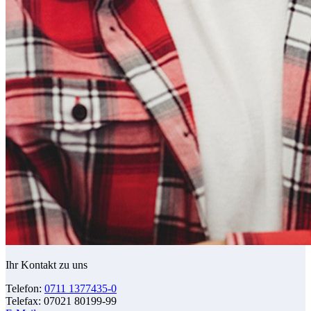
Ihr Kontakt zu uns
Telefon:
0711 1377435-0
Telefax: 07021 80199-99