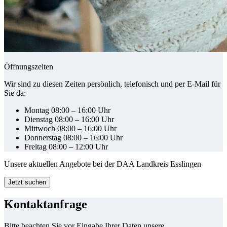
Öffnungszeiten
Wir sind zu diesen Zeiten persönlich, telefonisch und per E-Mail für
Sie da:
Montag 08:00 – 16:00 Uhr
Dienstag 08:00 – 16:00 Uhr
Mittwoch 08:00 – 16:00 Uhr
Donnerstag 08:00 – 16:00 Uhr
Freitag 08:00 – 12:00 Uhr
Unsere aktuellen Angebote bei der DAA Landkreis Esslingen
Jetzt suchen
Kontaktanfrage
Bitte beachten Sie vor Eingabe Ihrer Daten unsere