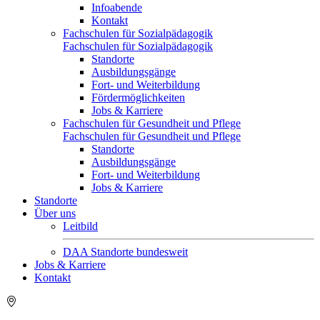
Infoabende
Kontakt
Fachschulen für Sozialpädagogik
Fachschulen für Sozialpädagogik
Standorte
Ausbildungsgänge
Fort- und Weiterbildung
Fördermöglichkeiten
Jobs & Karriere
Fachschulen für Gesundheit und Pflege
Fachschulen für Gesundheit und Pflege
Standorte
Ausbildungsgänge
Fort- und Weiterbildung
Jobs & Karriere
Standorte
Über uns
Leitbild
DAA Standorte bundesweit
Jobs & Karriere
Kontakt