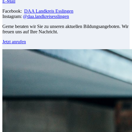
E-Mail
Facebook:
DAA Landkreis Esslingen
Instagram:
@daa.landkreisesslingen
Gerne beraten wir Sie zu unseren aktuellen Bildungsangeboten. Wir
freuen uns auf Ihre Nachricht.
Jetzt anrufen