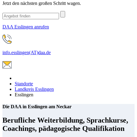
Jetzt den nächsten großen Schritt wagen.
DAA Esslingen anrufen
info.esslingen(AT)daa.de
Standorte
Landkreis Esslingen
Esslingen
Die DAA in Esslingen am Neckar
Berufliche Weiterbildung, Sprachkurse,
Coachings, pädagogische Qualifikation