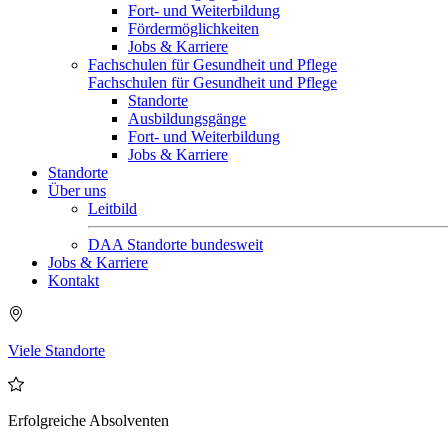
Fort- und Weiterbildung
Fördermöglichkeiten
Jobs & Karriere
Fachschulen für Gesundheit und Pflege
Fachschulen für Gesundheit und Pflege
Standorte
Ausbildungsgänge
Fort- und Weiterbildung
Jobs & Karriere
Standorte
Über uns
Leitbild
DAA Standorte bundesweit
Jobs & Karriere
Kontakt
Viele Standorte
Erfolgreiche Absolventen