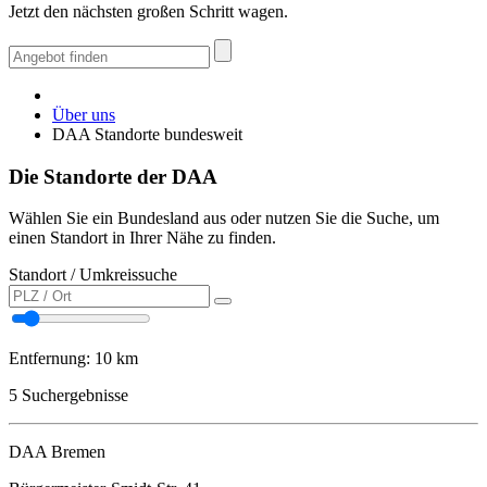
Jetzt den nächsten großen Schritt wagen.
Über uns
DAA Standorte bundesweit
Die Standorte der DAA
Wählen Sie ein Bundesland aus oder nutzen Sie die Suche, um
einen Standort in Ihrer Nähe zu finden.
Standort / Umkreissuche
Entfernung:
10 km
5
Suchergebnisse
DAA Bremen