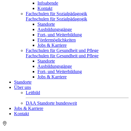
Infoabende
Kontakt
Fachschulen für Sozialpädagogik
Fachschulen für Sozialpädagogik
Standorte
Ausbildungsgänge
Fort- und Weiterbildung
Fördermöglichkeiten
Jobs & Karriere
Fachschulen für Gesundheit und Pflege
Fachschulen für Gesundheit und Pflege
Standorte
Ausbildungsgänge
Fort- und Weiterbildung
Jobs & Karriere
Standorte
Über uns
Leitbild
DAA Standorte bundesweit
Jobs & Karriere
Kontakt