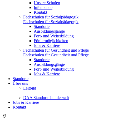
Unsere Schulen
Infoabende
Kontakt
Fachschulen für Sozialpädagogik
Fachschulen für Sozialpädagogik
Standorte
Ausbildungsgänge
Fort- und Weiterbildung
Fördermöglichkeiten
Jobs & Karriere
Fachschulen für Gesundheit und Pflege
Fachschulen für Gesundheit und Pflege
Standorte
Ausbildungsgänge
Fort- und Weiterbildung
Jobs & Karriere
Standorte
Über uns
Leitbild
DAA Standorte bundesweit
Jobs & Karriere
Kontakt