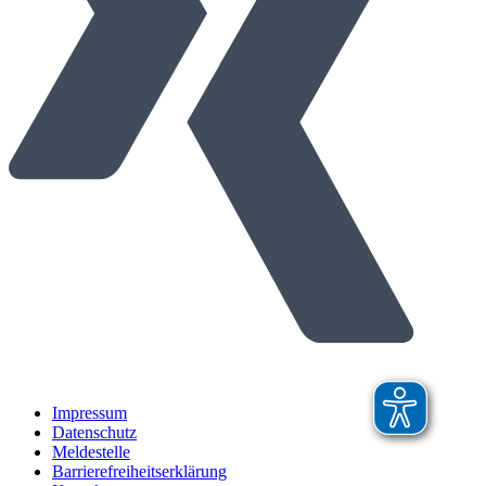
Impressum
Datenschutz
Meldestelle
Barrierefreiheitserklärung