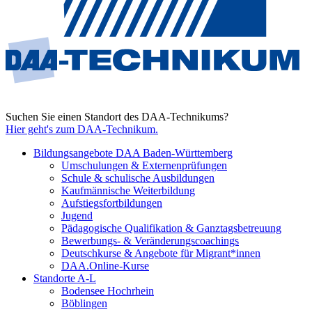
Suchen Sie einen Standort des DAA-Technikums?
Hier geht's zum DAA-Technikum.
Bildungsangebote DAA Baden-Württemberg
Umschulungen & Externenprüfungen
Schule & schulische Ausbildungen
Kaufmännische Weiterbildung
Aufstiegsfortbildungen
Jugend
Pädagogische Qualifikation & Ganztagsbetreuung
Bewerbungs- & Veränderungscoachings
Deutschkurse & Angebote für Migrant*innen
DAA.Online-Kurse
Standorte A-L
Bodensee Hochrhein
Böblingen