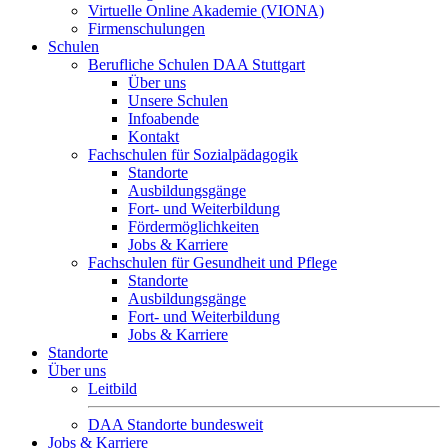
Virtuelle Online Akademie (VIONA)
Firmenschulungen
Schulen
Berufliche Schulen DAA Stuttgart
Über uns
Unsere Schulen
Infoabende
Kontakt
Fachschulen für Sozialpädagogik
Standorte
Ausbildungsgänge
Fort- und Weiterbildung
Fördermöglichkeiten
Jobs & Karriere
Fachschulen für Gesundheit und Pflege
Standorte
Ausbildungsgänge
Fort- und Weiterbildung
Jobs & Karriere
Standorte
Über uns
Leitbild
DAA Standorte bundesweit
Jobs & Karriere