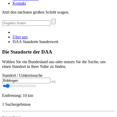
Kontakt
Jetzt den nächsten großen Schritt wagen.
Über uns
DAA Standorte bundesweit
Die Standorte der DAA
Wählen Sie ein Bundesland aus oder nutzen Sie die Suche, um
einen Standort in Ihrer Nähe zu finden.
Standort / Umkreissuche
Entfernung:
10 km
1
Suchergebnisse