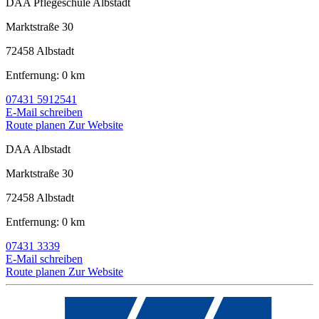
DAA Pflegeschule Albstadt
Marktstraße 30
72458 Albstadt
Entfernung: 0 km
07431 5912541
E-Mail schreiben
Route planen
Zur Website
DAA Albstadt
Marktstraße 30
72458 Albstadt
Entfernung: 0 km
07431 3339
E-Mail schreiben
Route planen
Zur Website