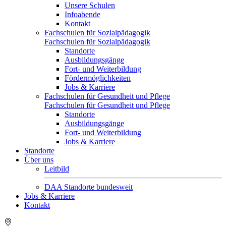
Unsere Schulen
Infoabende
Kontakt
Fachschulen für Sozialpädagogik
Fachschulen für Sozialpädagogik
Standorte
Ausbildungsgänge
Fort- und Weiterbildung
Fördermöglichkeiten
Jobs & Karriere
Fachschulen für Gesundheit und Pflege
Fachschulen für Gesundheit und Pflege
Standorte
Ausbildungsgänge
Fort- und Weiterbildung
Jobs & Karriere
Standorte
Über uns
Leitbild
DAA Standorte bundesweit
Jobs & Karriere
Kontakt