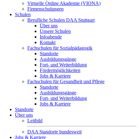
Virtuelle Online Akademie (VIONA)
Firmenschulungen
Schulen
Berufliche Schulen DAA Stuttgart
Über uns
Unsere Schulen
Infoabende
Kontakt
Fachschulen für Sozialpädagogik
Standorte
Ausbildungsgänge
Fort- und Weiterbildung
Fördermöglichkeiten
Jobs & Karriere
Fachschulen für Gesundheit und Pflege
Standorte
Ausbildungsgänge
Fort- und Weiterbildung
Jobs & Karriere
Standorte
Über uns
Leitbild
DAA Standorte bundesweit
Jobs & Karriere