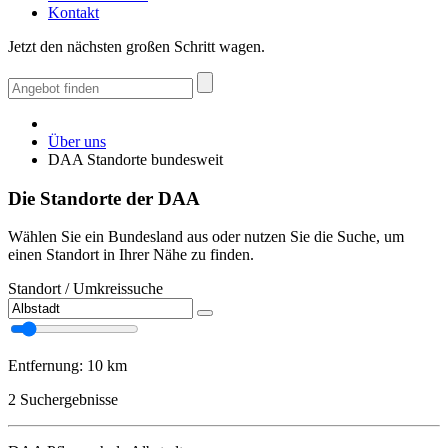
Kontakt
Jetzt den nächsten großen Schritt wagen.
Über uns
DAA Standorte bundesweit
Die Standorte der DAA
Wählen Sie ein Bundesland aus oder nutzen Sie die Suche, um
einen Standort in Ihrer Nähe zu finden.
Standort / Umkreissuche
Entfernung:
10 km
2
Suchergebnisse