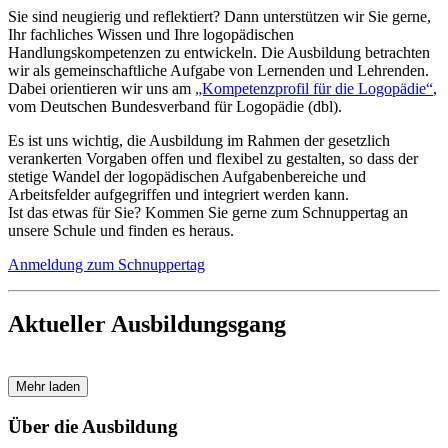
Sie sind neugierig und reflektiert? Dann unterstützen wir Sie gerne,
Ihr fachliches Wissen und Ihre logopädischen
Handlungskompetenzen zu entwickeln. Die Ausbildung betrachten
wir als gemeinschaftliche Aufgabe von Lernenden und Lehrenden.
Dabei orientieren wir uns am
„Kompetenzprofil für die Logopädie“
,
vom Deutschen Bundesverband für Logopädie (dbl).
Es ist uns wichtig, die Ausbildung im Rahmen der gesetzlich
verankerten Vorgaben offen und flexibel zu gestalten, so dass der
stetige Wandel der logopädischen Aufgabenbereiche und
Arbeitsfelder aufgegriffen und integriert werden kann.
Ist das etwas für Sie? Kommen Sie gerne zum Schnuppertag an
unsere Schule und finden es heraus.
Anmeldung zum Schnuppertag
Aktueller Ausbildungsgang
Mehr laden
Über die Ausbildung