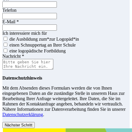
Telefon
E-Mail
*
Ich interessiere mich für
die Ausbildung zum*zur Logopäd*in
einen Schnuppertag an Ihrer Schule
eine logopädische Fortbildung
Nachricht
*
Datenschutzhinweis
Mit dem Absenden dieses Formulars werden die von Ihnen
eingegebenen Daten an die zuständige Stelle in unserem Haus zur
Bearbeitung Ihrer Anfrage weitergeleitet. Ihre Daten, die Sie im
Rahmen der Kontaktanfrage angeben, behandeln wir vertraulich.
Nähere Informationen zur Datenverarbeitung finden Sie in unserer
Datenschutzerklärung
.
Nächster Schritt