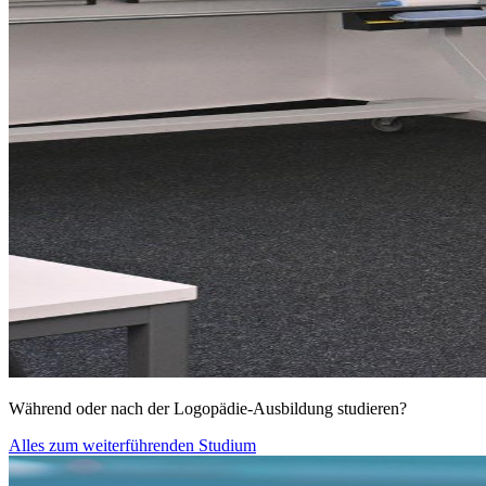
Während oder nach der Logopädie-Ausbildung studieren?
Alles zum weiterführenden Studium