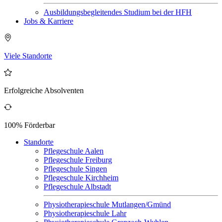
Ausbildungsbegleitendes Studium bei der HFH
Jobs & Karriere
Viele Standorte
Erfolgreiche Absolventen
100% Förderbar
Standorte
Pflegeschule Aalen
Pflegeschule Freiburg
Pflegeschule Singen
Pflegeschule Kirchheim
Pflegeschule Albstadt
Physiotherapieschule Mutlangen/Gmünd
Physiotherapieschule Lahr