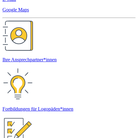
Google Maps
Ihre Ansprechpartner*innen
Fortbildungen für Logopäden*innen