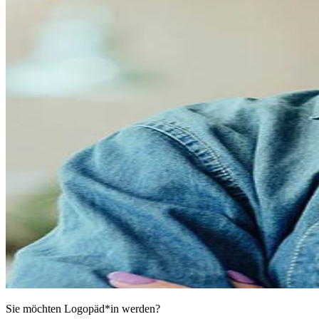
Sie möchten Logopäd*in werden?