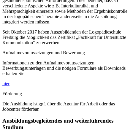
gesundheitspolitischen Anforderungen. Dies bedeutet, dass so
verschiedene Aspekte wie z.B. Interkulturalität und
Mehrsprachigkeit einerseits sowie Methoden der Ergebniskontrolle
in der logopädischen Therapie andererseits in die Ausbildung
integriert werden müssen.
Seit Oktober 2017 haben Auszubildenden der Logopädieschule
Freiburg die Möglichkeit das Zertifikat „Fachkraft für Unterstützte
Kommunikation“ zu erwerben.
Aufnahmevoraussetzungen und Bewerbung
Informationen zu den Aufnahmevoraussetzungen,
Bewerbungsunterlagen und die nötigen Formulare als Downloads
erhalten Sie
hier
Förderung
Die Ausbildung ist ggf. über die Agentur für Arbeit oder das
Jobcenter förderbar.
Ausbildungsbegleitendes und weiterführendes
Studium