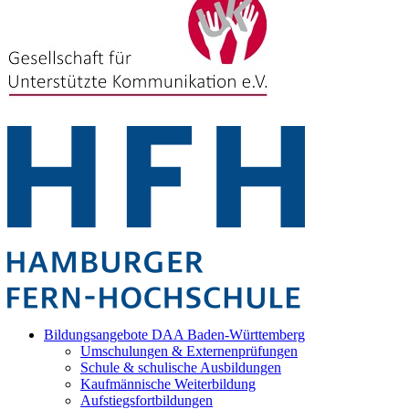
Bildungsangebote DAA Baden-Württemberg
Umschulungen & Externenprüfungen
Schule & schulische Ausbildungen
Kaufmännische Weiterbildung
Aufstiegsfortbildungen