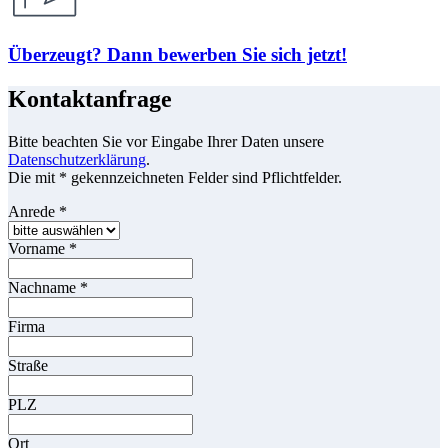
Überzeugt? Dann bewerben Sie sich jetzt!
Kontaktanfrage
Bitte beachten Sie vor Eingabe Ihrer Daten unsere
Datenschutzerklärung
.
Die mit * gekennzeichneten Felder sind Pflichtfelder.
Anrede
*
Vorname
*
Nachname
*
Firma
Straße
PLZ
Ort