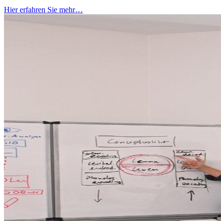
Hier erfahren Sie mehr…