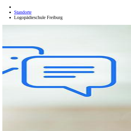
Standorte
Logopädieschule Freiburg