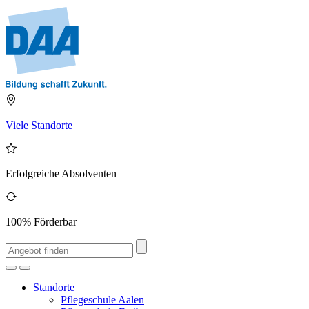
Viele Standorte
Erfolgreiche Absolventen
100% Förderbar
Standorte
Pflegeschule Aalen