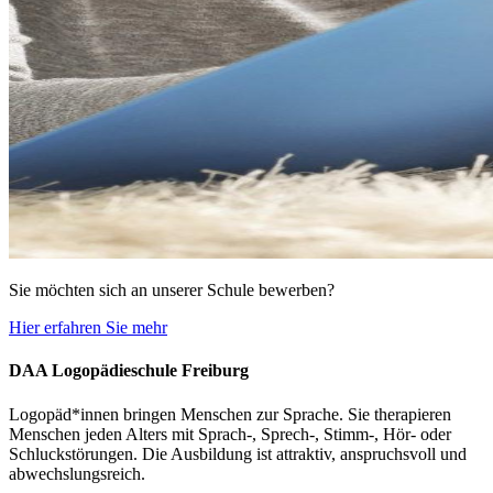
Sie möchten sich an unserer Schule bewerben?
Hier erfahren Sie mehr
DAA Logopädieschule Freiburg
Logopäd*innen bringen Menschen zur Sprache. Sie therapieren
Menschen jeden Alters mit Sprach-, Sprech-, Stimm-, Hör- oder
Schluckstörungen. Die Ausbildung ist attraktiv, anspruchsvoll und
abwechslungsreich.