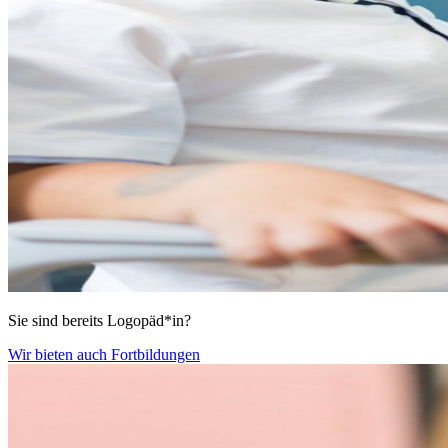
Sie sind bereits Logopäd*in?
Wir bieten auch Fortbildungen