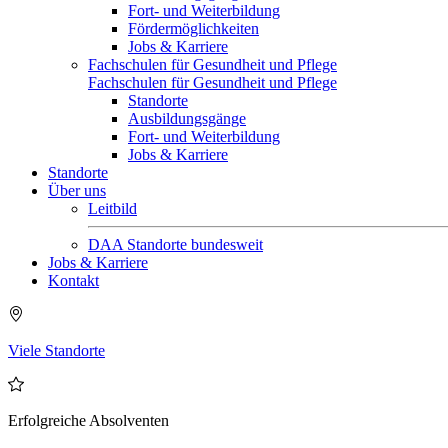
Fort- und Weiterbildung
Fördermöglichkeiten
Jobs & Karriere
Fachschulen für Gesundheit und Pflege
Fachschulen für Gesundheit und Pflege
Standorte
Ausbildungsgänge
Fort- und Weiterbildung
Jobs & Karriere
Standorte
Über uns
Leitbild
DAA Standorte bundesweit
Jobs & Karriere
Kontakt
Viele Standorte
Erfolgreiche Absolventen