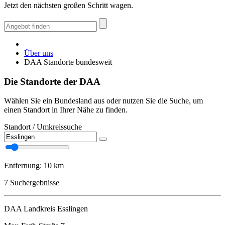
Jetzt den nächsten großen Schritt wagen.
Über uns
DAA Standorte bundesweit
Die Standorte der DAA
Wählen Sie ein Bundesland aus oder nutzen Sie die Suche, um
einen Standort in Ihrer Nähe zu finden.
Standort / Umkreissuche
Entfernung:
10 km
7
Suchergebnisse
DAA Landkreis Esslingen