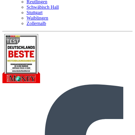
Reutlingen
Schwäbisch Hall
Stuttgart
Waiblingen
Zollernalb