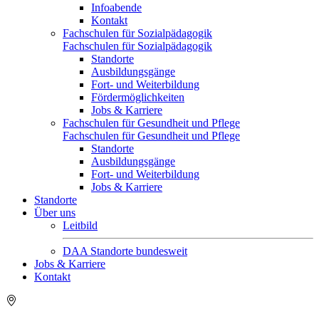
Infoabende
Kontakt
Fachschulen für Sozialpädagogik
Fachschulen für Sozialpädagogik
Standorte
Ausbildungsgänge
Fort- und Weiterbildung
Fördermöglichkeiten
Jobs & Karriere
Fachschulen für Gesundheit und Pflege
Fachschulen für Gesundheit und Pflege
Standorte
Ausbildungsgänge
Fort- und Weiterbildung
Jobs & Karriere
Standorte
Über uns
Leitbild
DAA Standorte bundesweit
Jobs & Karriere
Kontakt